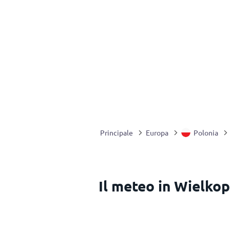
Principale
Europa
Polonia
Il meteo in Wielkop