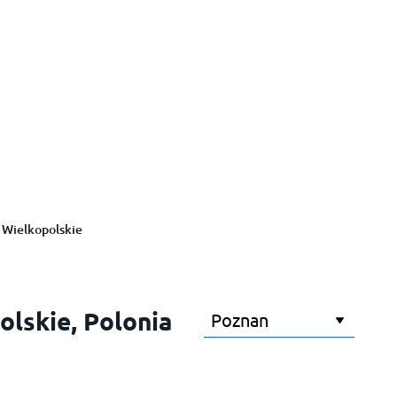
Wielkopolskie
olskie, Polonia