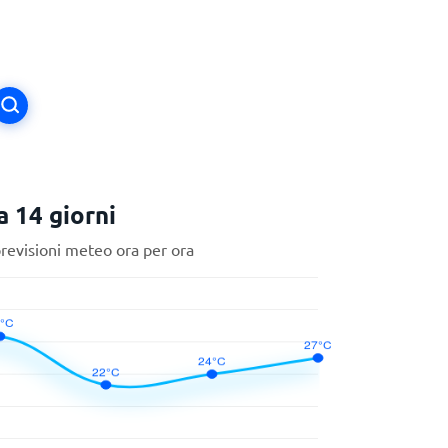
 14 giorni
previsioni meteo ora per ora