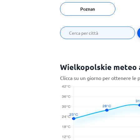
Poznan
Wielkopolskie meteo a
Clicca su un giorno per ottenere le 