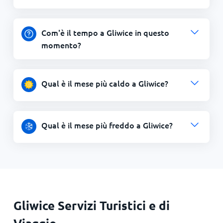
Com'è il tempo a Gliwice in questo
momento?
Qual è il mese più caldo a Gliwice?
Qual è il mese più freddo a Gliwice?
Gliwice Servizi Turistici e di