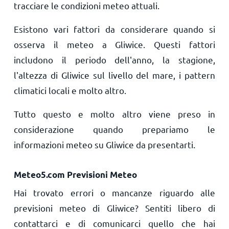
tracciare le condizioni meteo attuali.
Esistono vari fattori da considerare quando si
osserva il meteo a Gliwice. Questi fattori
includono il periodo dell'anno, la stagione,
l'altezza di Gliwice sul livello del mare, i pattern
climatici locali e molto altro.
Tutto questo e molto altro viene preso in
considerazione quando prepariamo le
informazioni meteo su Gliwice da presentarti.
Meteo5.com Previsioni Meteo
Hai trovato errori o mancanze riguardo alle
previsioni meteo di Gliwice? Sentiti libero di
contattarci e di comunicarci quello che hai