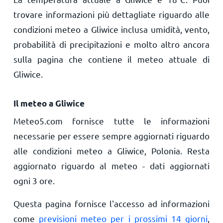
trovare informazioni più dettagliate riguardo alle
condizioni meteo a Gliwice inclusa umidità, vento,
probabilità di precipitazioni e molto altro ancora
sulla pagina che contiene il meteo attuale di
Gliwice.
Il meteo a Gliwice
Meteo5.com fornisce tutte le informazioni
necessarie per essere sempre aggiornati riguardo
alle condizioni meteo a Gliwice, Polonia. Resta
aggiornato riguardo al meteo - dati aggiornati
ogni 3 ore.
Questa pagina fornisce l'accesso ad informazioni
come
previsioni meteo per i prossimi 14 giorni
,