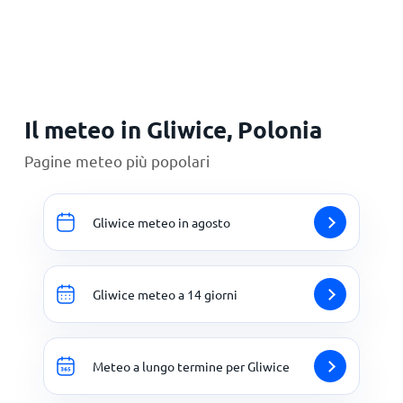
Principale
Il meteo in Gliwice, Polonia
Pagine meteo più popolari
Gliwice meteo in agosto
Gliwice meteo a 14 giorni
Meteo a lungo termine per Gliwice