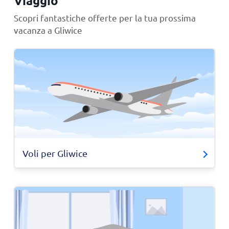
Viaggio
Scopri fantastiche offerte per la tua prossima
vacanza a Gliwice
Voli per Gliwice