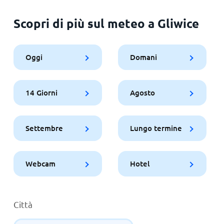
Scopri di più sul meteo a Gliwice
Oggi
Domani
14 Giorni
Agosto
Settembre
Lungo termine
Webcam
Hotel
Città