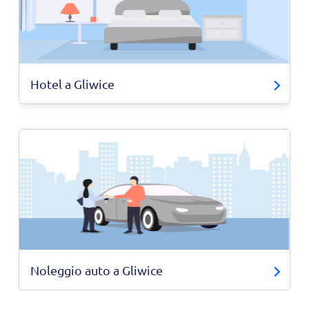
Hotel a Gliwice
Noleggio auto a Gliwice