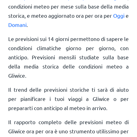
condizioni meteo per mese sulla base della media
storica, e meteo aggiornato ora per ora per
Oggi
e
Domani
.
Le previsioni sui 14 giorni permettono di sapere le
condizioni climatiche giorno per giorno, con
anticipo. Previsioni mensili studiate sulla base
della media storica delle condizioni meteo a
Gliwice.
Il trend delle previsioni storiche ti sarà di aiuto
per pianificare i tuoi viaggi a Gliwice o per
prepararti con anticipo al meteo in arrivo.
Il rapporto completo delle previsioni meteo di
Gliwice ora per ora è uno strumento utilissimo per