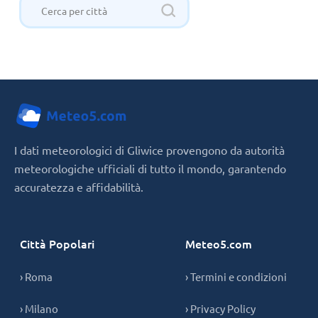
I dati meteorologici di Gliwice provengono da autorità
meteorologiche ufficiali di tutto il mondo, garantendo
accuratezza e affidabilità.
Città Popolari
Meteo5.com
› Roma
› Termini e condizioni
› Milano
› Privacy Policy