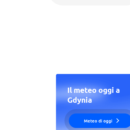
Il meteo oggi a
Gdynia
Meteo di oggi