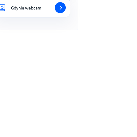
Gdynia webcam