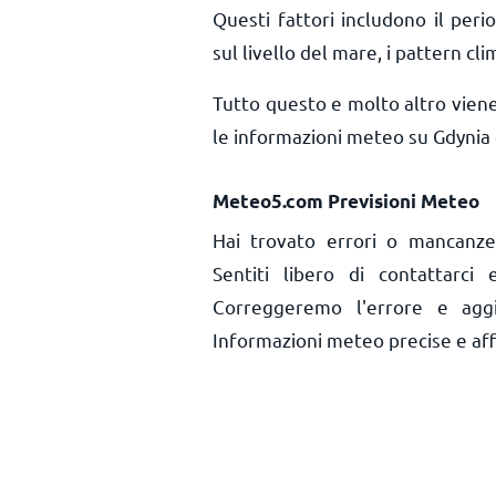
Questi fattori includono il perio
sul livello del mare, i pattern cli
Tutto questo e molto altro vien
le informazioni meteo su Gdynia 
Meteo5.com Previsioni Meteo
Hai trovato errori o mancanze
Sentiti libero di contattarci
Correggeremo l'errore e aggi
Informazioni meteo precise e affid