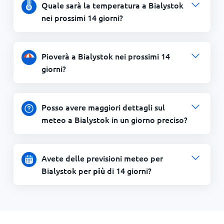
Quale sarà la temperatura a Bialystok
nei prossimi 14 giorni?
Pioverà a Bialystok nei prossimi 14
giorni?
Posso avere maggiori dettagli sul
meteo a Bialystok in un giorno preciso?
Avete delle previsioni meteo per
Bialystok per
di 14 giorni?
più