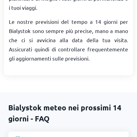
i tuoi viaggi.
Le nostre previsioni del tempo a 14 giorni per
Bialystok sono sempre più precise, mano a mano
che ci si avvicina alla data della tua visita.
Assicurati quindi di controllare frequentemente
gli aggiornamenti sulle previsioni.
Bialystok meteo nei prossimi 14
giorni - FAQ