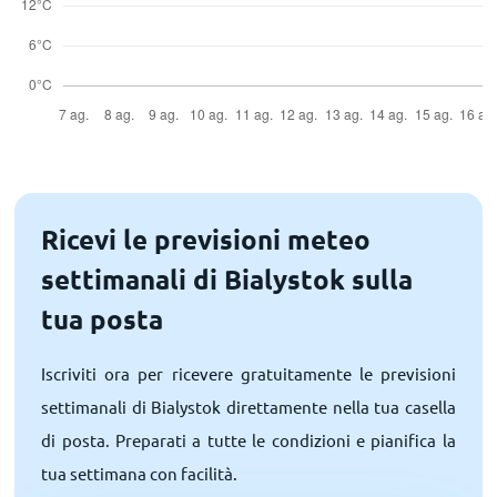
Ricevi le previsioni meteo
settimanali di Bialystok sulla
tua posta
Iscriviti ora per ricevere gratuitamente le previsioni
settimanali di Bialystok direttamente nella tua casella
di posta. Preparati a tutte le condizioni e pianifica la
tua settimana con facilità.