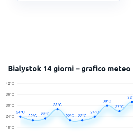
Bialystok 14 giorni – grafico meteo