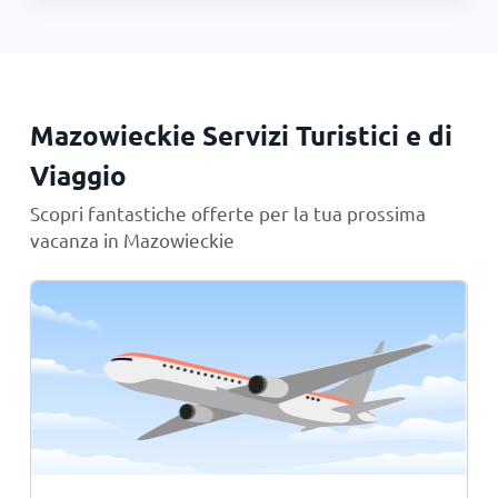
Mazowieckie Servizi Turistici e di
Viaggio
Scopri fantastiche offerte per la tua prossima
vacanza in Mazowieckie