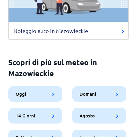
Noleggio auto in Mazowieckie
Scopri di più sul meteo in
Mazowieckie
Oggi
Domani
14 Giorni
Agosto