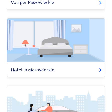
Voli per Mazowieckie
Hotel in Mazowieckie