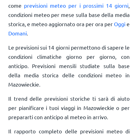
come
previsioni meteo per i prossimi 14 giorni
,
condizioni meteo per mese sulla base della media
storica, e meteo aggiornato ora per ora per
Oggi
e
Domani
.
Le previsioni sui 14 giorni permettono di sapere le
condizioni climatiche giorno per giorno, con
anticipo. Previsioni mensili studiate sulla base
della media storica delle condizioni meteo in
Mazowieckie.
Il trend delle previsioni storiche ti sarà di aiuto
per pianificare i tuoi viaggi in Mazowieckie o per
prepararti con anticipo al meteo in arrivo.
Il rapporto completo delle previsioni meteo di