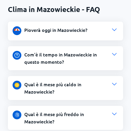
Clima in Mazowieckie - FAQ
Pioverà oggi in Mazowieckie?
Com'è il tempo in Mazowieckie in
questo momento?
Qual è il mese più caldo in
Mazowieckie?
Qual è il mese più freddo in
Mazowieckie?