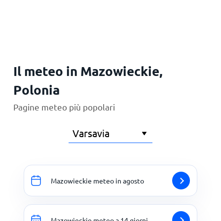
Principale
Il meteo in Mazowieckie,
Polonia
Pagine meteo più popolari
Mazowieckie meteo in agosto
Mazowieckie meteo a 14 giorni