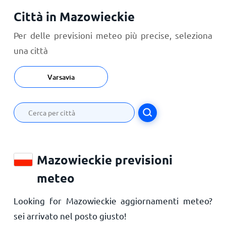
Città in Mazowieckie
Per delle previsioni meteo più precise, seleziona
una città
Varsavia
Mazowieckie previsioni
meteo
Looking for Mazowieckie aggiornamenti meteo?
sei arrivato nel posto giusto!