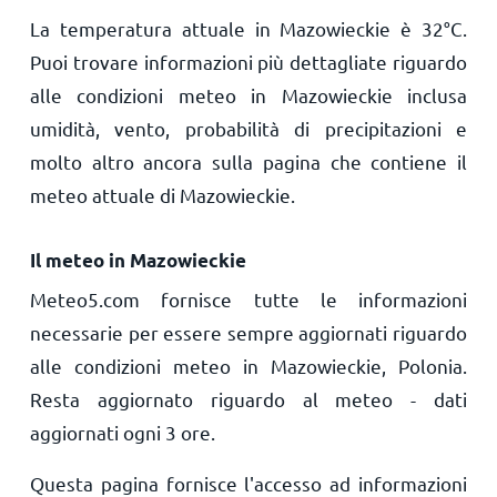
La temperatura attuale in Mazowieckie è
32
°
C
.
Puoi trovare informazioni più dettagliate riguardo
alle condizioni meteo in Mazowieckie inclusa
umidità, vento, probabilità di precipitazioni e
molto altro ancora sulla pagina che contiene il
meteo attuale di Mazowieckie.
Il meteo in Mazowieckie
Meteo5.com fornisce tutte le informazioni
necessarie per essere sempre aggiornati riguardo
alle condizioni meteo in Mazowieckie, Polonia.
Resta aggiornato riguardo al meteo - dati
aggiornati ogni 3 ore.
Questa pagina fornisce l'accesso ad informazioni