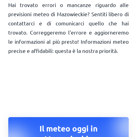
Hai trovato errori o mancanze riguardo alle
previsioni meteo di Mazowieckie? Sentiti libero di
contattarci e di comunicarci quello che hai
trovato. Correggeremo l'errore e aggiorneremo
le informazioni al più presto! Informazioni meteo
precise e affidabili: questa è la nostra priorità.
Il meteo oggi in