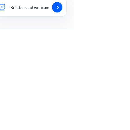
Kristiansand webcam