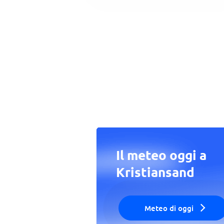
Il meteo oggi a
Kristiansand
Meteo di oggi