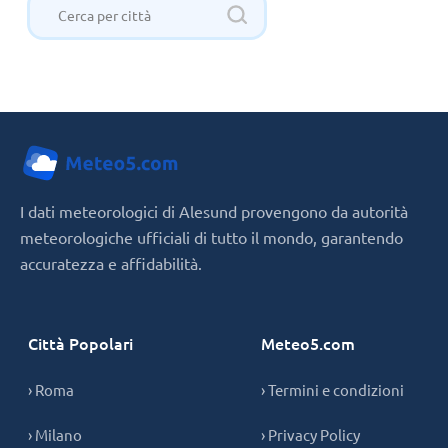
I dati meteorologici di Alesund provengono da autorità
meteorologiche ufficiali di tutto il mondo, garantendo
accuratezza e affidabilità.
Città Popolari
Meteo5.com
› Roma
› Termini e condizioni
› Milano
› Privacy Policy