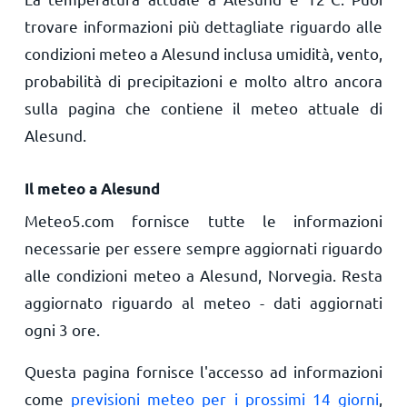
trovare informazioni più dettagliate riguardo alle
condizioni meteo a Alesund inclusa umidità, vento,
probabilità di precipitazioni e molto altro ancora
sulla pagina che contiene il meteo attuale di
Alesund.
Il meteo a Alesund
Meteo5.com fornisce tutte le informazioni
necessarie per essere sempre aggiornati riguardo
alle condizioni meteo a Alesund, Norvegia. Resta
aggiornato riguardo al meteo - dati aggiornati
ogni 3 ore.
Questa pagina fornisce l'accesso ad informazioni
come
previsioni meteo per i prossimi 14 giorni
,