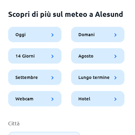
Scopri di più sul meteo a Alesund
Oggi
Domani
14 Giorni
Agosto
Settembre
Lungo termine
Webcam
Hotel
Città