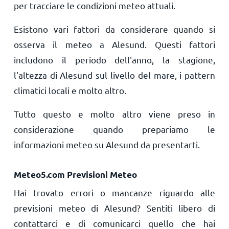
per tracciare le condizioni meteo attuali.
Esistono vari fattori da considerare quando si
osserva il meteo a Alesund. Questi fattori
includono il periodo dell'anno, la stagione,
l'altezza di Alesund sul livello del mare, i pattern
climatici locali e molto altro.
Tutto questo e molto altro viene preso in
considerazione quando prepariamo le
informazioni meteo su Alesund da presentarti.
Meteo5.com Previsioni Meteo
Hai trovato errori o mancanze riguardo alle
previsioni meteo di Alesund? Sentiti libero di
contattarci e di comunicarci quello che hai