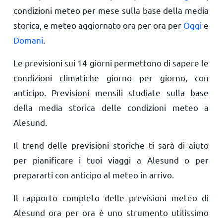
condizioni meteo per mese sulla base della media
storica, e meteo aggiornato ora per ora per
Oggi
e
Domani
.
Le previsioni sui 14 giorni permettono di sapere le
condizioni climatiche giorno per giorno, con
anticipo. Previsioni mensili studiate sulla base
della media storica delle condizioni meteo a
Alesund.
Il trend delle previsioni storiche ti sarà di aiuto
per pianificare i tuoi viaggi a Alesund o per
prepararti con anticipo al meteo in arrivo.
Il rapporto completo delle previsioni meteo di
Alesund ora per ora è uno strumento utilissimo