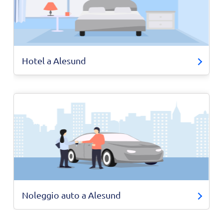
Hotel a Alesund
Noleggio auto a Alesund