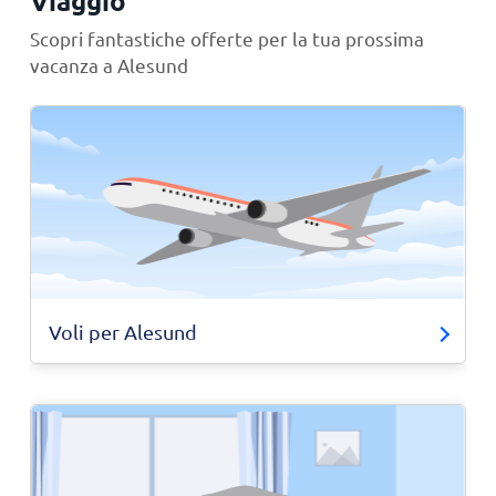
Viaggio
Scopri fantastiche offerte per la tua prossima
vacanza a Alesund
Voli per Alesund