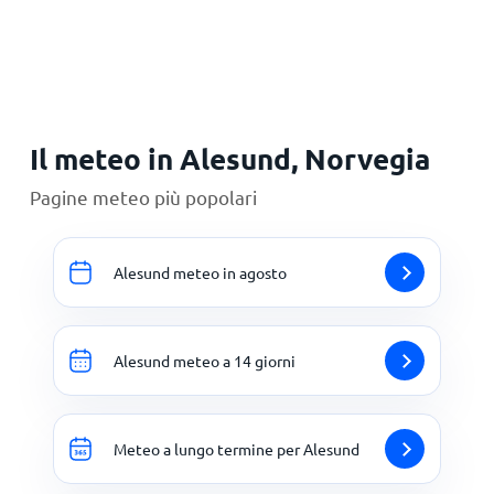
Principale
Il meteo in Alesund, Norvegia
Pagine meteo più popolari
Alesund meteo in agosto
Alesund meteo a 14 giorni
Meteo a lungo termine per Alesund