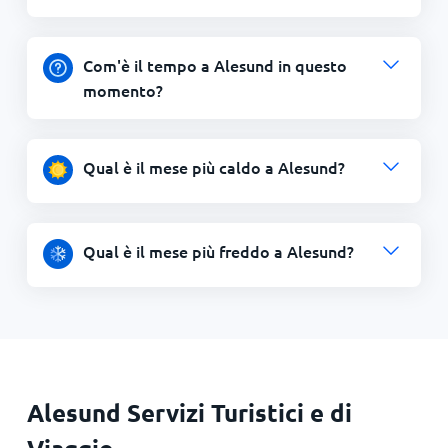
Com'è il tempo a Alesund in questo
momento?
Qual è il mese più caldo a Alesund?
Qual è il mese più freddo a Alesund?
Alesund Servizi Turistici e di