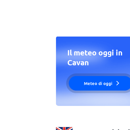
Il meteo oggi in
Cavan
Meteo di oggi