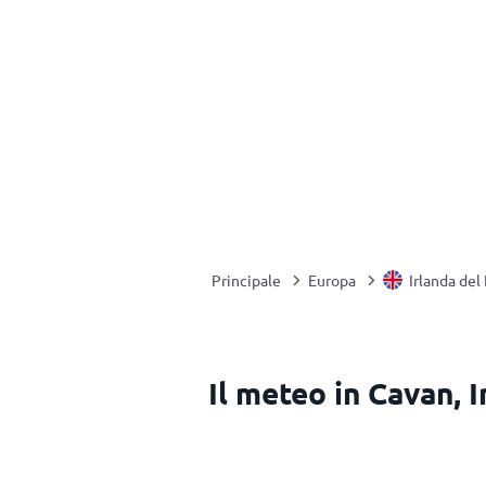
Principale
Europa
Irlanda del
Il meteo in Cavan, 