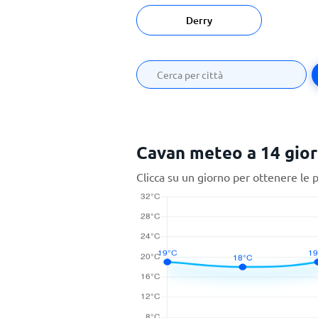
Derry
Cavan meteo a 14 gior
Clicca su un giorno per ottenere le 