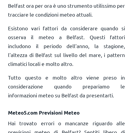
Belfast ora per ora è uno strumento utilissimo per
tracciare le condizioni meteo attuali.
Esistono vari fattori da considerare quando si
osserva il meteo a Belfast. Questi fattori
includono il periodo dell'anno, la stagione,
l'altezza di Belfast sul livello del mare, i pattern
climatici locali e molto altro.
Tutto questo e molto altro viene preso in
considerazione quando prepariamo le
informazioni meteo su Belfast da presentarti.
Meteo5.com Previsioni Meteo
Hai trovato errori o mancanze riguardo alle
previsioni meteo di Belfast? Sentiti libero di