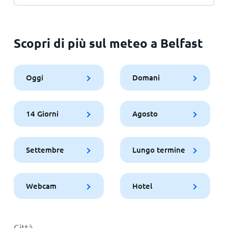
Scopri di più sul meteo a Belfast
Oggi
Domani
14 Giorni
Agosto
Settembre
Lungo termine
Webcam
Hotel
Città