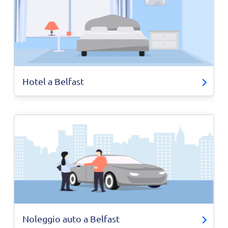
Hotel a Belfast
Noleggio auto a Belfast