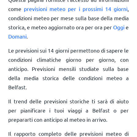
come
previsioni meteo per i prossimi 14 giorni
,
condizioni meteo per mese sulla base della media
storica, e meteo aggiornato ora per ora per
Oggi
e
Domani
.
Le previsioni sui 14 giorni permettono di sapere le
condizioni climatiche giorno per giorno, con
anticipo. Previsioni mensili studiate sulla base
della media storica delle condizioni meteo a
Belfast.
Il trend delle previsioni storiche ti sarà di aiuto
per pianificare i tuoi viaggi a Belfast o per
prepararti con anticipo al meteo in arrivo.
Il rapporto completo delle previsioni meteo di