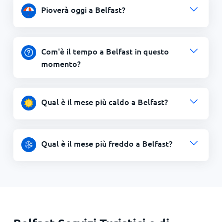
Pioverà oggi a Belfast?
Com'è il tempo a Belfast in questo
momento?
Qual è il mese più caldo a Belfast?
Qual è il mese più freddo a Belfast?