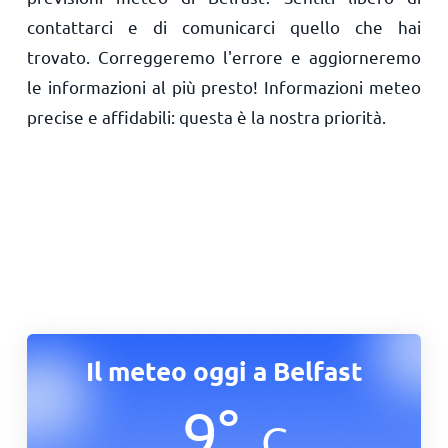
contattarci e di comunicarci quello che hai
trovato. Correggeremo l'errore e aggiorneremo
le informazioni al più presto! Informazioni meteo
precise e affidabili: questa è la nostra priorità.
Il meteo oggi a Belfast
9
°
C