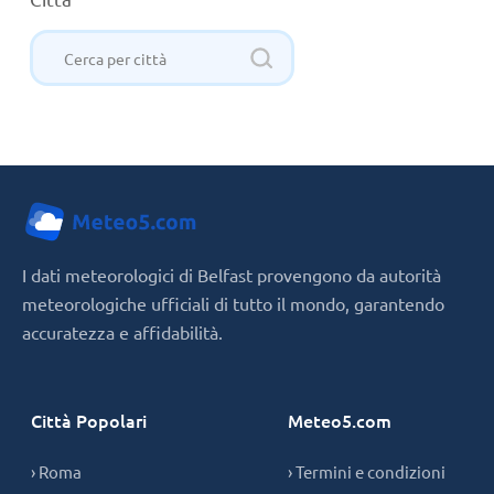
I dati meteorologici di Belfast provengono da autorità
meteorologiche ufficiali di tutto il mondo, garantendo
accuratezza e affidabilità.
Città Popolari
Meteo5.com
› Roma
› Termini e condizioni