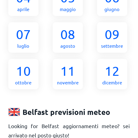
aprile
maggio
giugno
07
08
09
luglio
agosto
settembre
10
11
12
ottobre
novembre
dicembre
Belfast previsioni meteo
Looking for Belfast aggiornamenti meteo? sei
arrivato nel posto giusto!