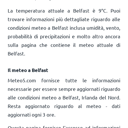
La temperatura attuale a Belfast è
9
°
C
. Puoi
trovare informazioni più dettagliate riguardo alle
condizioni meteo a Belfast inclusa umidità, vento,
probabilità di precipitazioni e molto altro ancora
sulla pagina che contiene il meteo attuale di
Belfast.
Il meteo a Belfast
Meteo5.com fornisce tutte le informazioni
necessarie per essere sempre aggiornati riguardo
alle condizioni meteo a Belfast, Irlanda del Nord.
Resta aggiornato riguardo al meteo - dati
aggiornati ogni 3 ore.
Questa pagina fornisce l'accesso ad informazioni