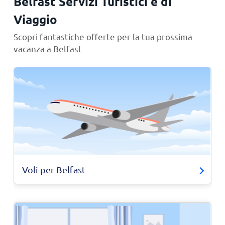
Belfast Servizi Turistici e di
Viaggio
Scopri fantastiche offerte per la tua prossima
vacanza a Belfast
Voli per Belfast