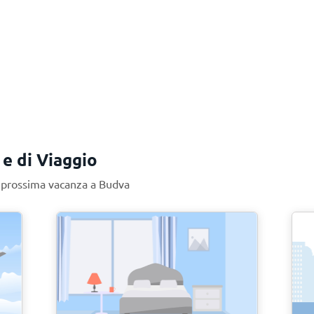
 e di Viaggio
ua prossima vacanza a Budva