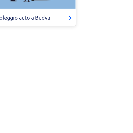
oleggio auto a Budva