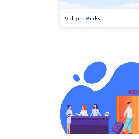
Voli per Budva