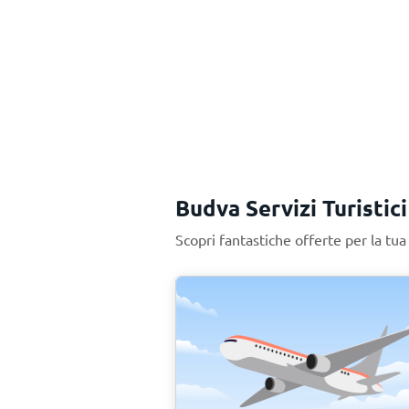
Budva Servizi Turistici
Scopri fantastiche offerte per la t