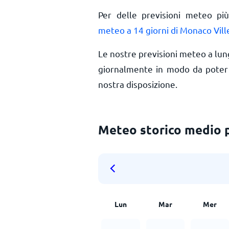
Per delle previsioni meteo più
meteo a 14 giorni di Monaco Vill
Le nostre previsioni meteo a lu
giornalmente in modo da poter f
nostra disposizione.
Meteo storico medio 
Lun
Mar
Mer