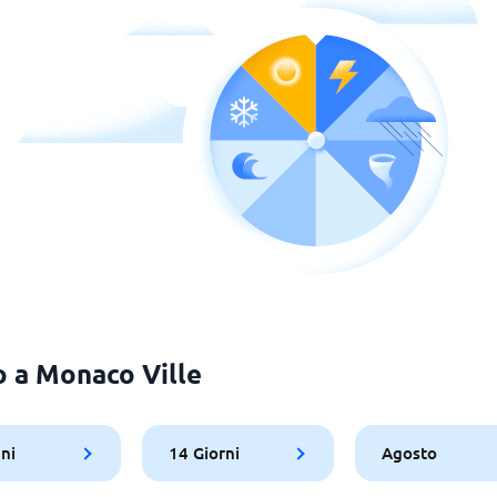
o a Monaco Ville
ni
14 Giorni
Agosto