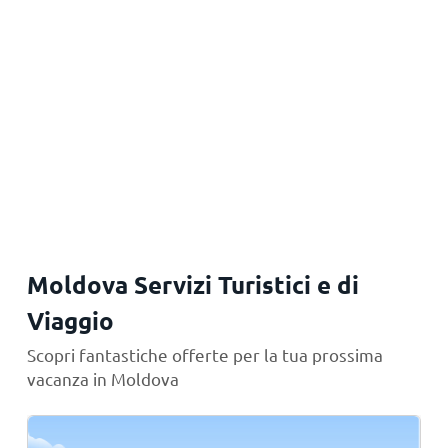
Moldova Servizi Turistici e di
Viaggio
Scopri fantastiche offerte per la tua prossima
vacanza in Moldova