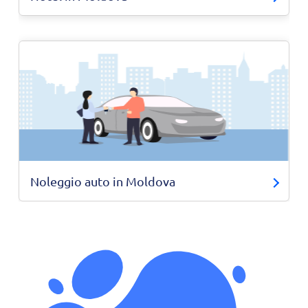
Noleggio auto in Moldova