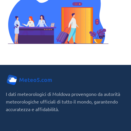
I dati meteorologici di Moldova provengono da autorità
meteorologiche ufficiali di tutto il mondo, garantendo
accuratezza e affidabilità.