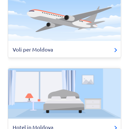
Voli per Moldova
Hotel in Moldova