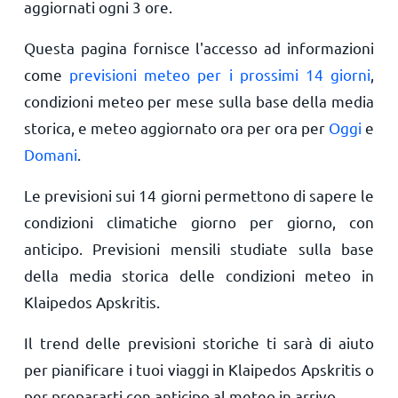
aggiornati ogni 3 ore.
Questa pagina fornisce l'accesso ad informazioni
come
previsioni meteo per i prossimi 14 giorni
,
condizioni meteo per mese sulla base della media
storica, e meteo aggiornato ora per ora per
Oggi
e
Domani
.
Le previsioni sui 14 giorni permettono di sapere le
condizioni climatiche giorno per giorno, con
anticipo. Previsioni mensili studiate sulla base
della media storica delle condizioni meteo in
Klaipedos Apskritis.
Il trend delle previsioni storiche ti sarà di aiuto
per pianificare i tuoi viaggi in Klaipedos Apskritis o
per prepararti con anticipo al meteo in arrivo.