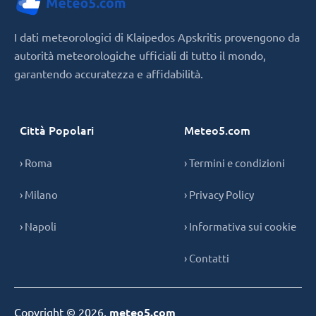
I dati meteorologici di Klaipedos Apskritis provengono da
autorità meteorologiche ufficiali di tutto il mondo,
garantendo accuratezza e affidabilità.
Città Popolari
Meteo5.com
› Roma
› Termini e condizioni
› Milano
› Privacy Policy
› Napoli
› Informativa sui cookie
› Contatti
Copyright © 2026,
meteo5.com