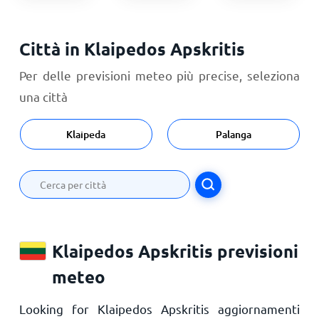
Città in Klaipedos Apskritis
Per delle previsioni meteo più precise, seleziona
una città
Klaipeda
Palanga
Klaipedos Apskritis previsioni
meteo
Looking for Klaipedos Apskritis aggiornamenti