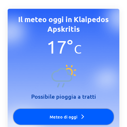
Il meteo oggi in Klaipedos
Apskritis
17
°
C
Possibile pioggia a tratti
Meteo di oggi