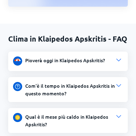
Clima in Klaipedos Apskritis - FAQ
Pioverà oggi in Klaipedos Apskritis?
Com'è il tempo in Klaipedos Apskritis in
questo momento?
Qual è il mese più caldo in Klaipedos
Apskritis?