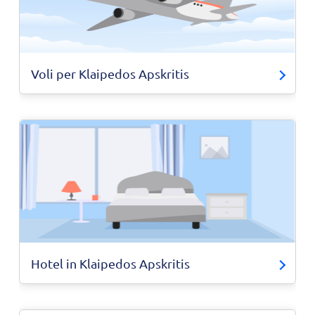
Voli per Klaipedos Apskritis
Hotel in Klaipedos Apskritis