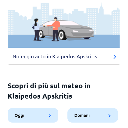
Noleggio auto in Klaipedos Apskritis
Scopri di più sul meteo in
Klaipedos Apskritis
Oggi
Domani