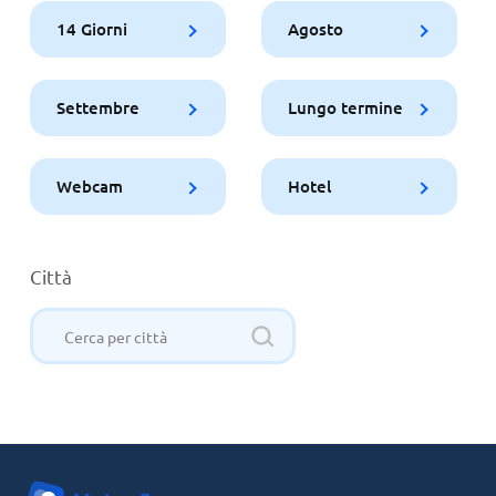
14 Giorni
Agosto
Settembre
Lungo termine
Webcam
Hotel
Città