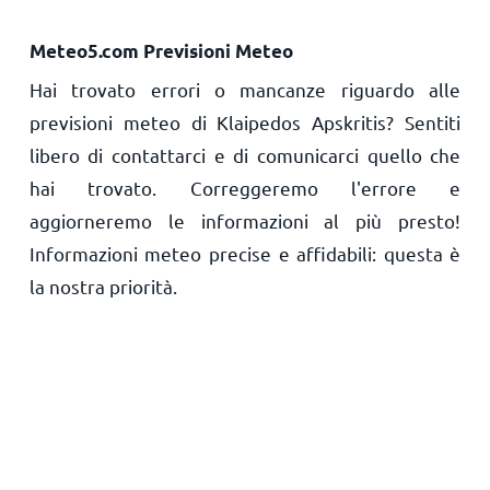
Meteo5.com Previsioni Meteo
Hai trovato errori o mancanze riguardo alle
previsioni meteo di Klaipedos Apskritis? Sentiti
libero di contattarci e di comunicarci quello che
hai trovato. Correggeremo l'errore e
aggiorneremo le informazioni al più presto!
Informazioni meteo precise e affidabili: questa è
la nostra priorità.