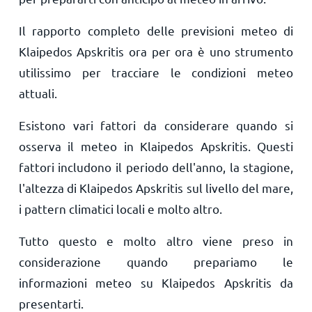
Il rapporto completo delle previsioni meteo di
Klaipedos Apskritis ora per ora è uno strumento
utilissimo per tracciare le condizioni meteo
attuali.
Esistono vari fattori da considerare quando si
osserva il meteo in Klaipedos Apskritis. Questi
fattori includono il periodo dell'anno, la stagione,
l'altezza di Klaipedos Apskritis sul livello del mare,
i pattern climatici locali e molto altro.
Tutto questo e molto altro viene preso in
considerazione quando prepariamo le
informazioni meteo su Klaipedos Apskritis da
presentarti.