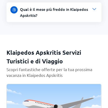
Qual è il mese più freddo in Klaipedos
Apskritis?
Klaipedos Apskritis Servizi
Turistici e di Viaggio
Scopri fantastiche offerte per la tua prossima
vacanza in Klaipedos Apskritis