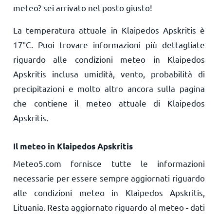
meteo? sei arrivato nel posto giusto!
La temperatura attuale in Klaipedos Apskritis è
17
°
C
. Puoi trovare informazioni più dettagliate
riguardo alle condizioni meteo in Klaipedos
Apskritis inclusa umidità, vento, probabilità di
precipitazioni e molto altro ancora sulla pagina
che contiene il meteo attuale di Klaipedos
Apskritis.
Il meteo in Klaipedos Apskritis
Meteo5.com fornisce tutte le informazioni
necessarie per essere sempre aggiornati riguardo
alle condizioni meteo in Klaipedos Apskritis,
Lituania. Resta aggiornato riguardo al meteo - dati