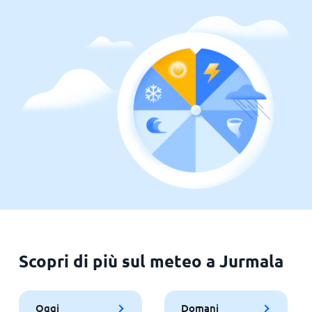
Scopri di più sul meteo a Jurmala
Oggi
Domani