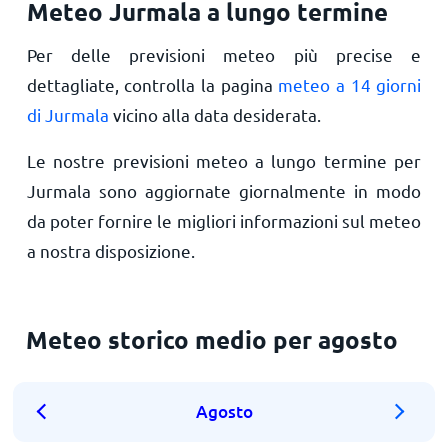
Meteo Jurmala a lungo termine
Per delle previsioni meteo più precise e
dettagliate, controlla la pagina
meteo a 14 giorni
di Jurmala
vicino alla data desiderata.
Le nostre previsioni meteo a lungo termine per
Jurmala sono aggiornate giornalmente in modo
da poter fornire le migliori informazioni sul meteo
a nostra disposizione.
Meteo storico medio per agosto
Agosto