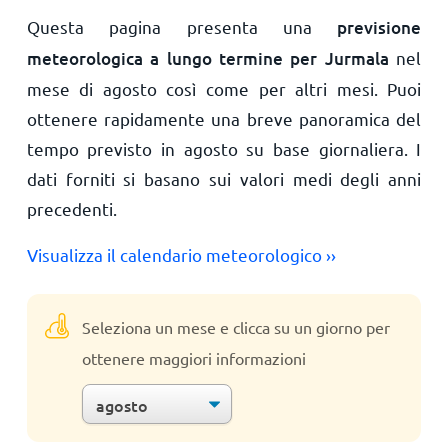
Questa pagina presenta una
previsione
meteorologica a lungo termine per Jurmala
nel
mese di agosto così come per altri mesi. Puoi
ottenere rapidamente una breve panoramica del
tempo previsto in agosto su base giornaliera. I
dati forniti si basano sui valori medi degli anni
precedenti.
Visualizza il calendario meteorologico ››
Seleziona un mese e clicca su un giorno per
ottenere maggiori informazioni