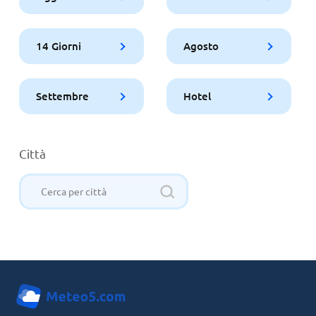
14 Giorni
Agosto
Settembre
Hotel
Città