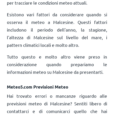
per tracciare le condizioni meteo attuali.
Esistono vari fattori da considerare quando si
osserva il meteo a Malcesine. Questi fattori
includono il periodo dell'anno, la stagione,
l'altezza di Malcesine sul livello del mare, i
pattern climatici locali e molto altro.
Tutto questo e molto altro viene preso in
considerazione quando prepariamo le
informazioni meteo su Malcesine da presentarti.
Meteo5.com Previsioni Meteo
Hai trovato errori o mancanze riguardo alle
previsioni meteo di Malcesine? Sentiti libero di
contattarci e di comunicarci quello che hai