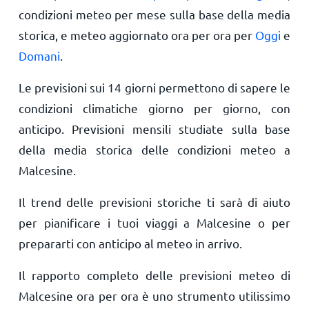
condizioni meteo per mese sulla base della media
storica, e meteo aggiornato ora per ora per
Oggi
e
Domani
.
Le previsioni sui 14 giorni permettono di sapere le
condizioni climatiche giorno per giorno, con
anticipo. Previsioni mensili studiate sulla base
della media storica delle condizioni meteo a
Malcesine.
Il trend delle previsioni storiche ti sarà di aiuto
per pianificare i tuoi viaggi a Malcesine o per
prepararti con anticipo al meteo in arrivo.
Il rapporto completo delle previsioni meteo di
Malcesine ora per ora è uno strumento utilissimo