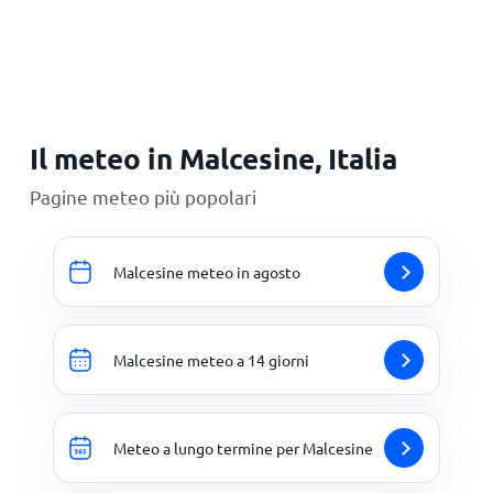
Il meteo in Malcesine, Italia
Pagine meteo più popolari
Malcesine meteo in agosto
Malcesine meteo a 14 giorni
Meteo a lungo termine per Malcesine