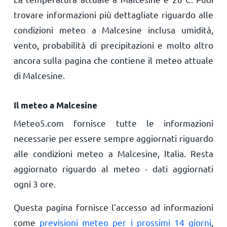
trovare informazioni più dettagliate riguardo alle
condizioni meteo a Malcesine inclusa umidità,
vento, probabilità di precipitazioni e molto altro
ancora sulla pagina che contiene il meteo attuale
di Malcesine.
Il meteo a Malcesine
Meteo5.com fornisce tutte le informazioni
necessarie per essere sempre aggiornati riguardo
alle condizioni meteo a Malcesine, Italia. Resta
aggiornato riguardo al meteo - dati aggiornati
ogni 3 ore.
Questa pagina fornisce l'accesso ad informazioni
come
previsioni meteo per i prossimi 14 giorni
,