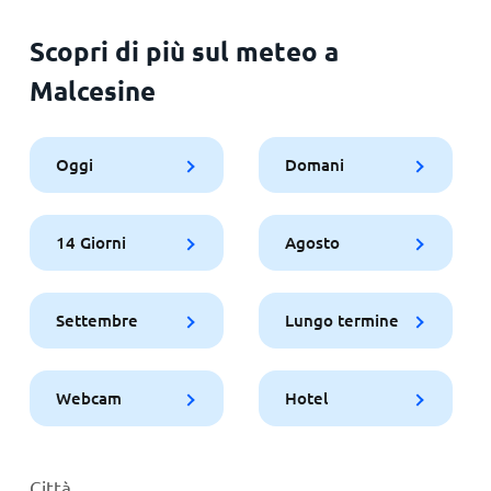
Scopri di più sul meteo a
Malcesine
Oggi
Domani
14 Giorni
Agosto
Settembre
Lungo termine
Webcam
Hotel
Città