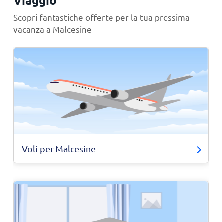
Viaggio
Scopri fantastiche offerte per la tua prossima
vacanza a Malcesine
Voli per Malcesine