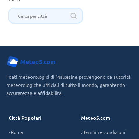
I dati meteorologici di Malcesine provengono da autorità
meteorologiche ufficiali di tutto il mondo, garantendo
accuratezza e affidabilità.
Città Popolari
Meteo5.com
› Roma
› Termini e condizioni