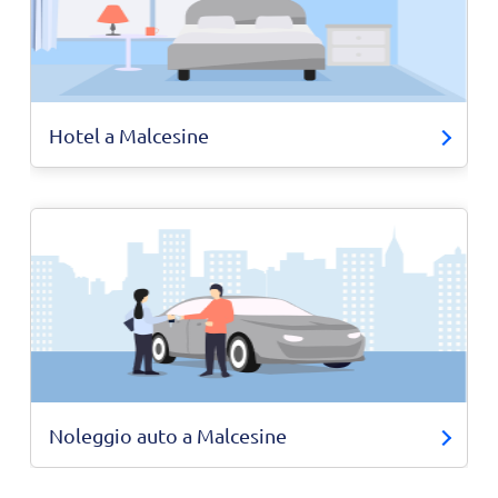
Hotel a Malcesine
Noleggio auto a Malcesine