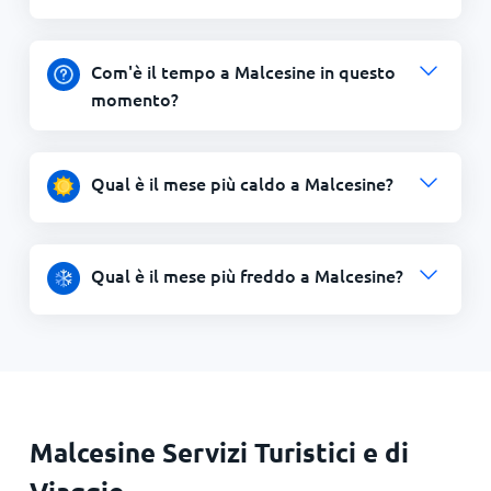
Com'è il tempo a Malcesine in questo
momento?
Qual è il mese più caldo a Malcesine?
Qual è il mese più freddo a Malcesine?
Malcesine Servizi Turistici e di