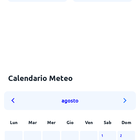
Calendario Meteo
agosto
Lun
Mar
Mer
Gio
Ven
Sab
Dom
1
2