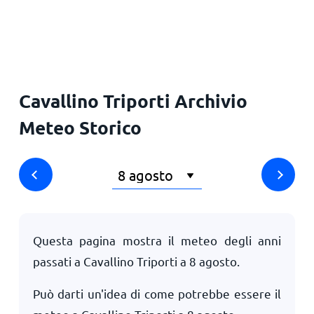
Cavallino Triporti Archivio
Meteo Storico
Questa pagina mostra il meteo degli anni
passati a Cavallino Triporti a
8 agosto
.
Può darti un'idea di come potrebbe essere il