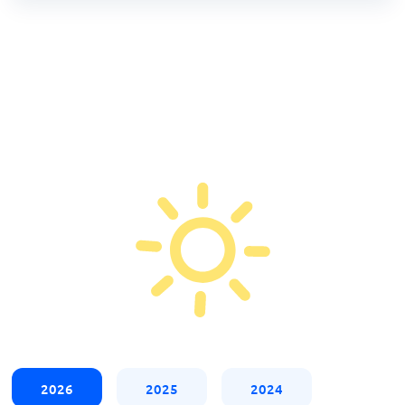
2026
2025
2024