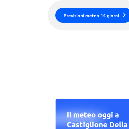
Previsioni meteo 14 giorni
Il meteo oggi a
Castiglione Della