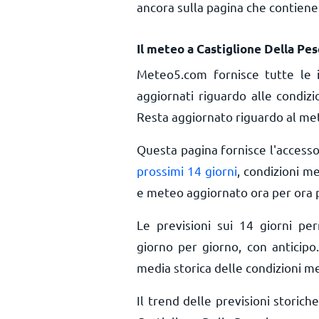
ancora sulla pagina che contiene 
Il meteo a Castiglione Della Pes
Meteo5.com fornisce tutte le 
aggiornati riguardo alle condizi
Resta aggiornato riguardo al mete
Questa pagina fornisce l'access
prossimi 14 giorni
, condizioni m
e meteo aggiornato ora per ora
Le previsioni sui 14 giorni pe
giorno per giorno, con anticipo.
media storica delle condizioni me
Il trend delle previsioni storiche