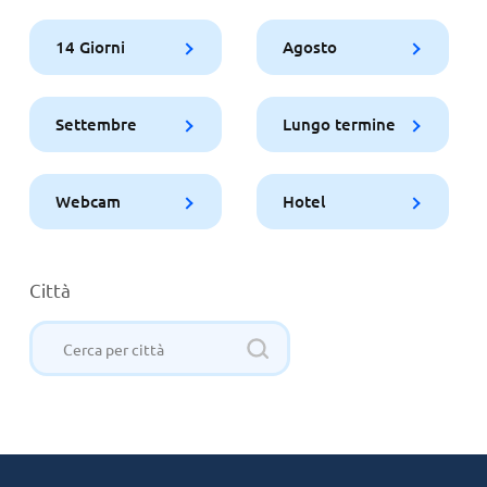
14 Giorni
Agosto
Settembre
Lungo termine
Webcam
Hotel
Città