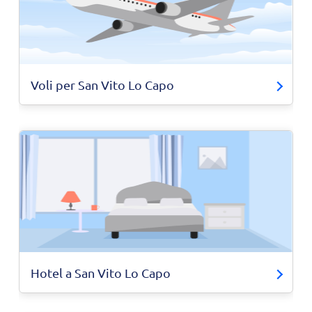
Voli per San Vito Lo Capo
Hotel a San Vito Lo Capo