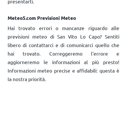
presentarti.
Meteo5.com Previsioni Meteo
Hai trovato errori o mancanze riguardo alle
previsioni meteo di San Vito Lo Capo? Sentiti
libero di contattarci e di comunicarci quello che
hai trovato. Correggeremo l'errore e
aggiorneremo le informazioni al più presto!
Informazioni meteo precise e affidabili: questa è
la nostra priorità.