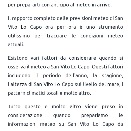
per prepararti con anticipo al meteo in arrivo.
Il rapporto completo delle previsioni meteo di San
Vito Lo Capo ora per ora è uno strumento
utilissimo per tracciare le condizioni meteo
attuali.
Esistono vari fattori da considerare quando si
osserva il meteo a San Vito Lo Capo. Questi fattori
includono il periodo dell'anno, la stagione,
l'altezza di San Vito Lo Capo sul livello del mare, i
pattern climatici locali e molto altro.
Tutto questo e molto altro viene preso in
considerazione quando prepariamo le
informazioni meteo su San Vito Lo Capo da