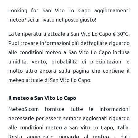
Looking for San Vito Lo Capo aggiornamenti
meteo? sei arrivato nel posto giusto!
La temperatura attuale a San Vito Lo Capo è
30
°
C
.
Puoi trovare informazioni più dettagliate riguardo
alle condizioni meteo a San Vito Lo Capo inclusa
umidità, vento, probabilità di precipitazioni e
molto altro ancora sulla pagina che contiene il
meteo attuale di San Vito Lo Capo.
Il meteo a San Vito Lo Capo
Meteo5.com fornisce tutte le informazioni
necessarie per essere sempre aggiornati riguardo
alle condizioni meteo a San Vito Lo Capo, Italia.
Resta aggiornato riguardo al meteo - dati