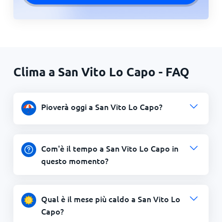
Clima a San Vito Lo Capo - FAQ
Pioverà oggi a San Vito Lo Capo?
Com'è il tempo a San Vito Lo Capo in
questo momento?
Qual è il mese più caldo a San Vito Lo
Capo?