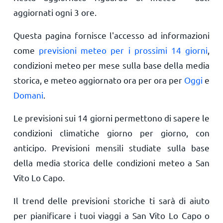
aggiornati ogni 3 ore.
Questa pagina fornisce l'accesso ad informazioni
come
previsioni meteo per i prossimi 14 giorni
,
condizioni meteo per mese sulla base della media
storica, e meteo aggiornato ora per ora per
Oggi
e
Domani
.
Le previsioni sui 14 giorni permettono di sapere le
condizioni climatiche giorno per giorno, con
anticipo. Previsioni mensili studiate sulla base
della media storica delle condizioni meteo a San
Vito Lo Capo.
Il trend delle previsioni storiche ti sarà di aiuto
per pianificare i tuoi viaggi a San Vito Lo Capo o