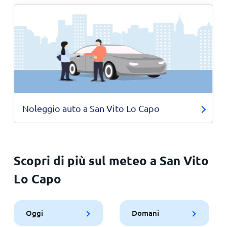
Noleggio auto a San Vito Lo Capo
Scopri di più sul meteo a San Vito
Lo Capo
Oggi
Domani