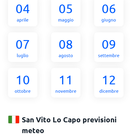
04
05
06
aprile
maggio
giugno
07
08
09
luglio
agosto
settembre
10
11
12
ottobre
novembre
dicembre
San Vito Lo Capo previsioni
meteo