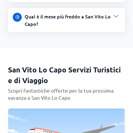
Qual è il mese più freddo a San Vito Lo
Capo?
San Vito Lo Capo Servizi Turistici
e di Viaggio
Scopri fantastiche offerte per la tua prossima
vacanza a San Vito Lo Capo