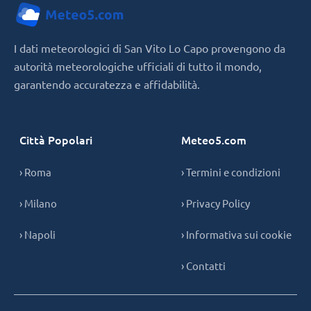
I dati meteorologici di San Vito Lo Capo provengono da
autorità meteorologiche ufficiali di tutto il mondo,
garantendo accuratezza e affidabilità.
Città Popolari
Meteo5.com
› Roma
› Termini e condizioni
› Milano
› Privacy Policy
› Napoli
› Informativa sui cookie
› Contatti