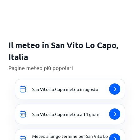
Il meteo in San Vito Lo Capo,
Italia
Pagine meteo più popolari
San Vito Lo Capo meteo in agosto
San Vito Lo Capo meteo a 14 giorni
Meteo a lungo termine per San Vito Lo