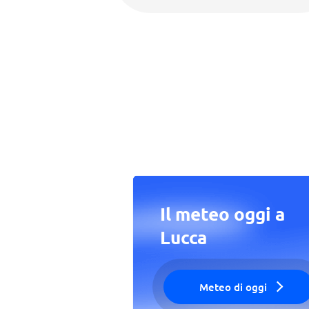
Il meteo oggi a
Lucca
Meteo di oggi