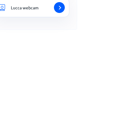
Lucca webcam