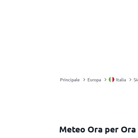
Principale
Europa
Italia
Si
Meteo Ora per Ora 