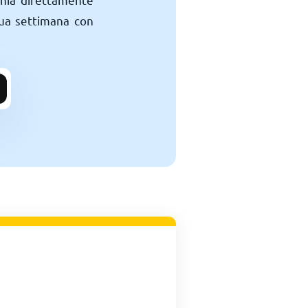
 tua settimana con