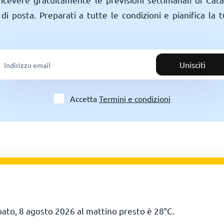
 di posta. Preparati a tutte le condizioni e pianifica la
Unisciti
Accetta
Termini e condizioni
bato, 8 agosto 2026 al mattino presto è
28
°
C
.