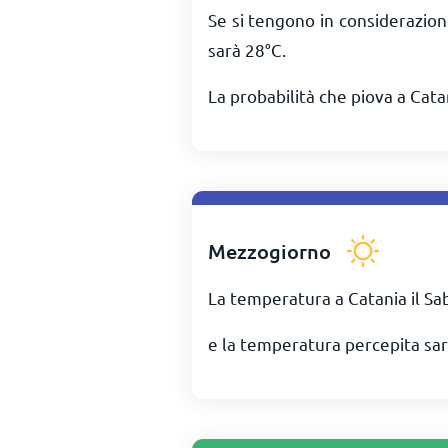
Se si tengono in considerazion
sarà
28
°
C
.
La probabilità che piova a Cata
Mezzogiorno
La temperatura a Catania il Sa
e la temperatura percepita sar