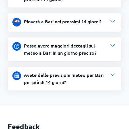
Pioverà a Bari nei prossimi 14 giorni?
Posso avere maggiori dettagli sul
meteo a Bari in un giorno preciso?
Avete delle previsioni meteo per Bari
per
di 14 giorni?
più
Feedback