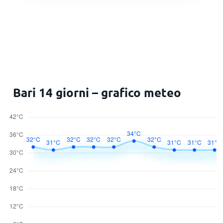
Bari 14 giorni – grafico meteo