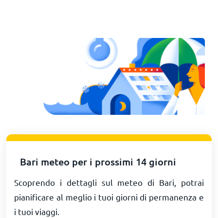
Bari meteo per i prossimi 14 giorni
Scoprendo i dettagli sul meteo di Bari, potrai
pianificare al meglio i tuoi giorni di permanenza e
i tuoi viaggi.