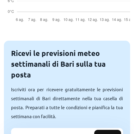
Ricevi le previsioni meteo
settimanali di Bari sulla tua
posta
Iscriviti ora per ricevere gratuitamente le previsioni
settimanali di Bari direttamente nella tua casella di
posta. Preparati a tutte le condizioni e pianifica la tua
settimana con facilità.