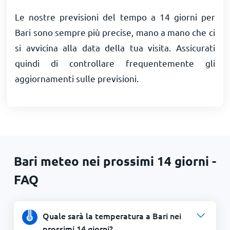
Le nostre previsioni del tempo a 14 giorni per
Bari sono sempre più precise, mano a mano che ci
si avvicina alla data della tua visita. Assicurati
quindi di controllare frequentemente gli
aggiornamenti sulle previsioni.
Bari meteo nei prossimi 14 giorni -
FAQ
Quale sarà la temperatura a Bari nei
prossimi 14 giorni?