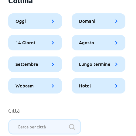
Collina
Oggi
Domani
14 Giorni
Agosto
Settembre
Lungo termine
Webcam
Hotel
Città