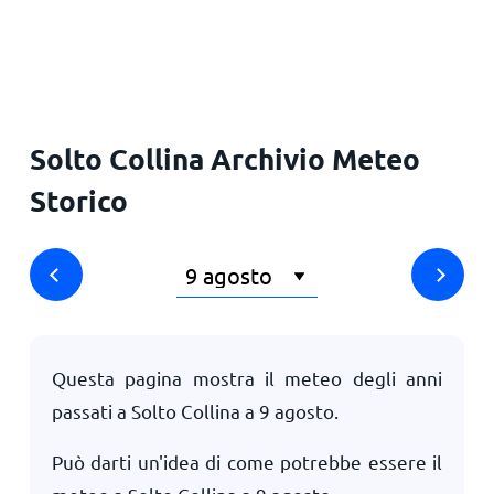
Solto Collina Archivio Meteo
Storico
Questa pagina mostra il meteo degli anni
passati a Solto Collina a
9 agosto
.
Può darti un'idea di come potrebbe essere il