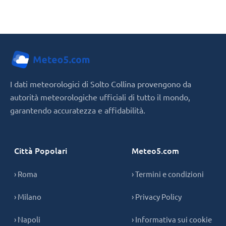
I dati meteorologici di Solto Collina provengono da
autorità meteorologiche ufficiali di tutto il mondo,
garantendo accuratezza e affidabilità.
Città Popolari
Meteo5.com
› Roma
› Termini e condizioni
› Milano
› Privacy Policy
› Napoli
› Informativa sui cookie