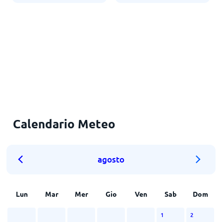
Calendario Meteo
agosto
Lun
Mar
Mer
Gio
Ven
Sab
Dom
1
2