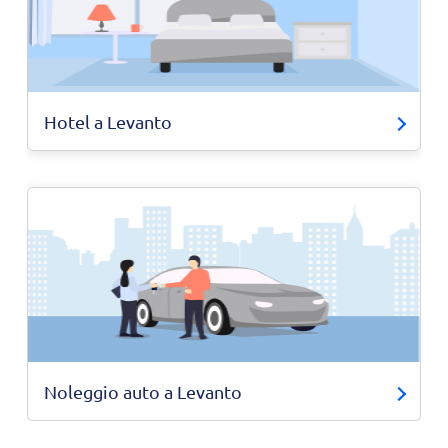
Hotel a Levanto
Noleggio auto a Levanto