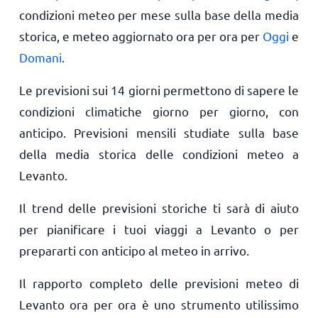
condizioni meteo per mese sulla base della media
storica, e meteo aggiornato ora per ora per
Oggi
e
Domani
.
Le previsioni sui 14 giorni permettono di sapere le
condizioni climatiche giorno per giorno, con
anticipo. Previsioni mensili studiate sulla base
della media storica delle condizioni meteo a
Levanto.
Il trend delle previsioni storiche ti sarà di aiuto
per pianificare i tuoi viaggi a Levanto o per
prepararti con anticipo al meteo in arrivo.
Il rapporto completo delle previsioni meteo di
Levanto ora per ora è uno strumento utilissimo