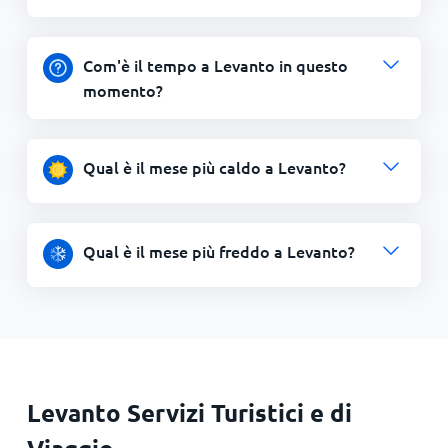
Com'è il tempo a Levanto in questo
momento?
Qual è il mese più caldo a Levanto?
Qual è il mese più freddo a Levanto?
Levanto Servizi Turistici e di