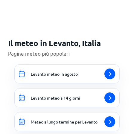
Il meteo in Levanto, Italia
Pagine meteo più popolari
Levanto meteo in agosto
Levanto meteo a 14 giorni
Meteo a lungo termine per Levanto