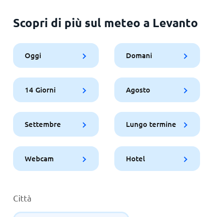
Scopri di più sul meteo a Levanto
Oggi
Domani
14 Giorni
Agosto
Settembre
Lungo termine
Webcam
Hotel
Città