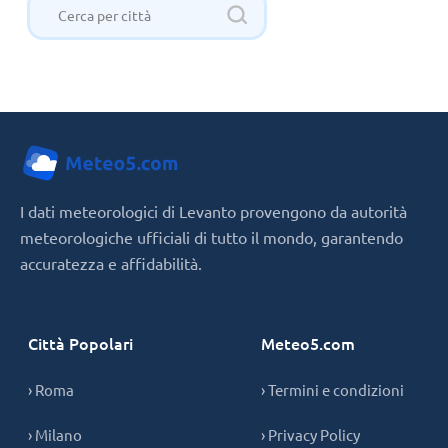
I dati meteorologici di Levanto provengono da autorità
meteorologiche ufficiali di tutto il mondo, garantendo
accuratezza e affidabilità.
Città Popolari
Meteo5.com
› Roma
› Termini e condizioni
› Milano
› Privacy Policy