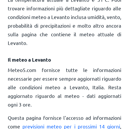
trovare informazioni più dettagliate riguardo alle
condizioni meteo a Levanto inclusa umidità, vento,
probabilità di precipitazioni e molto altro ancora
sulla pagina che contiene il meteo attuale di
Levanto.
Il meteo a Levanto
Meteo5.com fornisce tutte le informazioni
necessarie per essere sempre aggiornati riguardo
alle condizioni meteo a Levanto, Italia. Resta
aggiornato riguardo al meteo - dati aggiornati
ogni 3 ore.
Questa pagina fornisce l'accesso ad informazioni
come
previsioni meteo per i prossimi 14 giorni
,