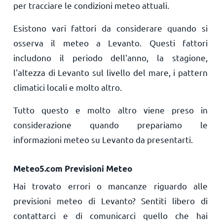
per tracciare le condizioni meteo attuali.
Esistono vari fattori da considerare quando si
osserva il meteo a Levanto. Questi fattori
includono il periodo dell'anno, la stagione,
l'altezza di Levanto sul livello del mare, i pattern
climatici locali e molto altro.
Tutto questo e molto altro viene preso in
considerazione quando prepariamo le
informazioni meteo su Levanto da presentarti.
Meteo5.com Previsioni Meteo
Hai trovato errori o mancanze riguardo alle
previsioni meteo di Levanto? Sentiti libero di
contattarci e di comunicarci quello che hai