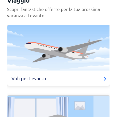
Viaggio
Scopri fantastiche offerte per la tua prossima
vacanza a Levanto
Voli per Levanto