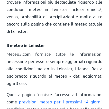
trovare informazioni più dettagliate riguardo alle
condizioni meteo in Leinster inclusa umidità,
vento, probabilità di precipitazioni e molto altro
ancora sulla pagina che contiene il meteo attuale
di Leinster.
Il meteo in Leinster
Meteo5.com fornisce tutte le informazioni
necessarie per essere sempre aggiornati riguardo
alle condizioni meteo in Leinster, Irlanda. Resta
aggiornato riguardo al meteo - dati aggiornati
ogni 3 ore.
Questa pagina fornisce l'accesso ad informazioni
come
previsioni meteo per i prossimi 14 giorni
,
condizioni meteo per mese sulla base della media