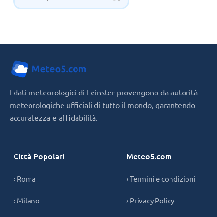
I dati meteorologici di Leinster provengono da autorità
meteorologiche ufficiali di tutto il mondo, garantendo
accuratezza e affidabilità.
Città Popolari
Meteo5.com
› Roma
› Termini e condizioni
› Milano
› Privacy Policy