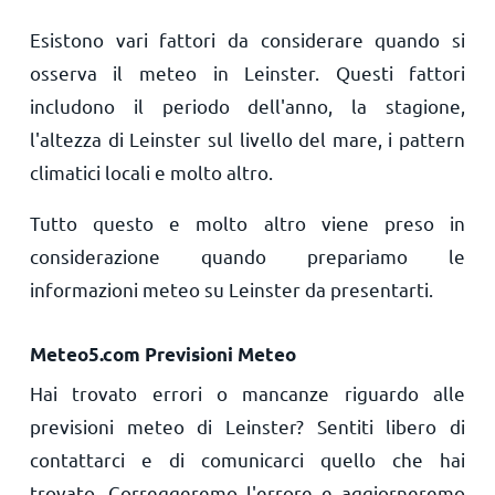
Esistono vari fattori da considerare quando si
osserva il meteo in Leinster. Questi fattori
includono il periodo dell'anno, la stagione,
l'altezza di Leinster sul livello del mare, i pattern
climatici locali e molto altro.
Tutto questo e molto altro viene preso in
considerazione quando prepariamo le
informazioni meteo su Leinster da presentarti.
Meteo5.com Previsioni Meteo
Hai trovato errori o mancanze riguardo alle
previsioni meteo di Leinster? Sentiti libero di
contattarci e di comunicarci quello che hai
trovato. Correggeremo l'errore e aggiorneremo