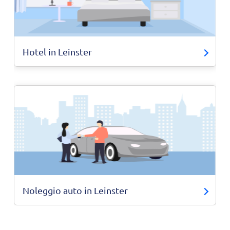
Hotel in Leinster
Noleggio auto in Leinster