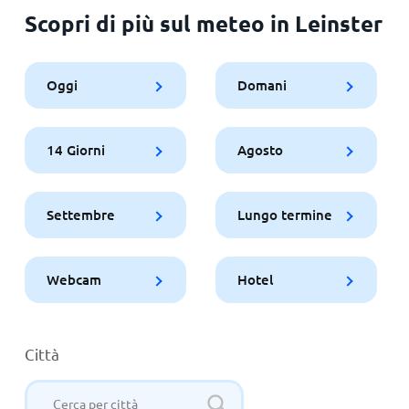
Scopri di più sul meteo in Leinster
Oggi
Domani
14 Giorni
Agosto
Settembre
Lungo termine
Webcam
Hotel
Città