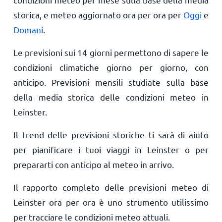
storica, e meteo aggiornato ora per ora per
Oggi
e
Domani
.
Le previsioni sui 14 giorni permettono di sapere le
condizioni climatiche giorno per giorno, con
anticipo. Previsioni mensili studiate sulla base
della media storica delle condizioni meteo in
Leinster.
Il trend delle previsioni storiche ti sarà di aiuto
per pianificare i tuoi viaggi in Leinster o per
prepararti con anticipo al meteo in arrivo.
Il rapporto completo delle previsioni meteo di
Leinster ora per ora è uno strumento utilissimo
per tracciare le condizioni meteo attuali.