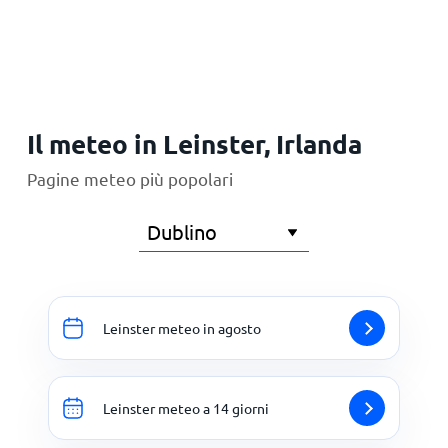
Principale
Il meteo in Leinster, Irlanda
Pagine meteo più popolari
Leinster meteo in agosto
Leinster meteo a 14 giorni