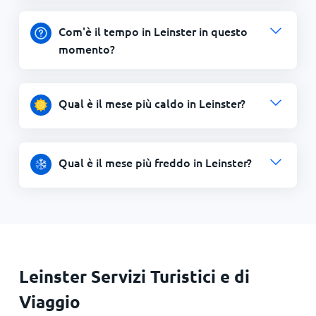
Com'è il tempo in Leinster in questo
momento?
Qual è il mese più caldo in Leinster?
Qual è il mese più freddo in Leinster?
Leinster Servizi Turistici e di
Viaggio