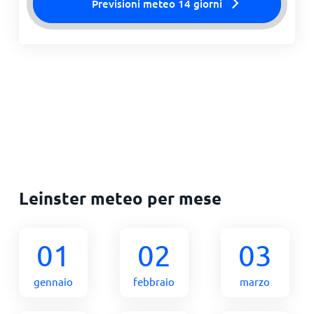
Previsioni meteo 14 giorni
Leinster meteo per mese
01
02
03
gennaio
febbraio
marzo