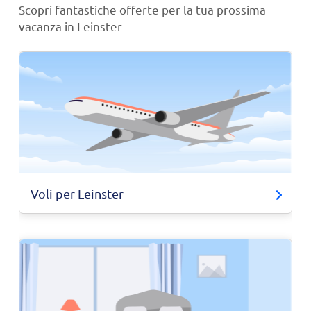
Scopri fantastiche offerte per la tua prossima
vacanza in Leinster
Voli per Leinster