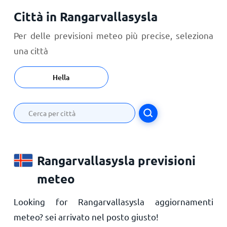
Città in Rangarvallasysla
Per delle previsioni meteo più precise, seleziona
una città
Hella
Rangarvallasysla previsioni
meteo
Looking for Rangarvallasysla aggiornamenti
meteo? sei arrivato nel posto giusto!