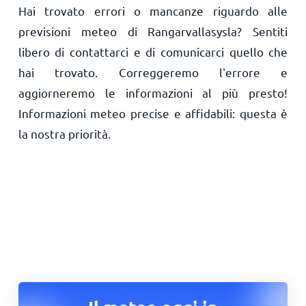
Hai trovato errori o mancanze riguardo alle
previsioni meteo di Rangarvallasysla? Sentiti
libero di contattarci e di comunicarci quello che
hai trovato. Correggeremo l'errore e
aggiorneremo le informazioni al più presto!
Informazioni meteo precise e affidabili: questa è
la nostra priorità.