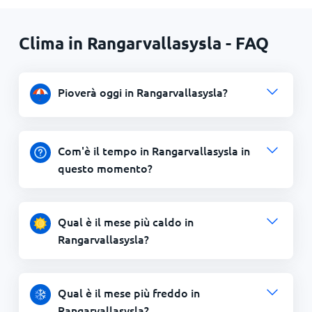
Clima in Rangarvallasysla - FAQ
Pioverà oggi in Rangarvallasysla?
Com'è il tempo in Rangarvallasysla in
questo momento?
Qual è il mese più caldo in
Rangarvallasysla?
Qual è il mese più freddo in
Rangarvallasysla?