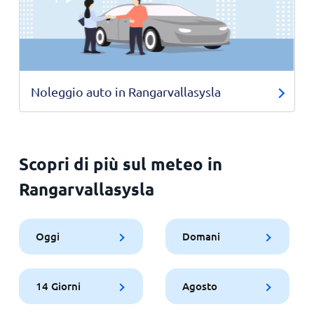
Noleggio auto in Rangarvallasysla
Scopri di più sul meteo in
Rangarvallasysla
Oggi
Domani
14 Giorni
Agosto