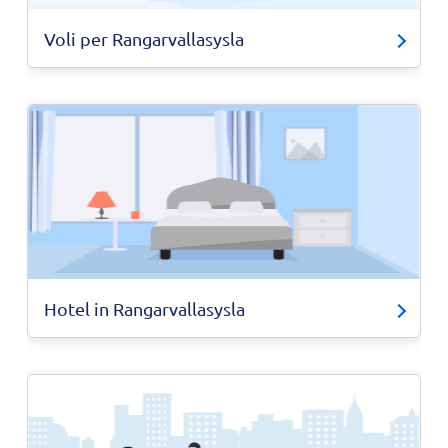
Voli per Rangarvallasysla
Hotel in Rangarvallasysla