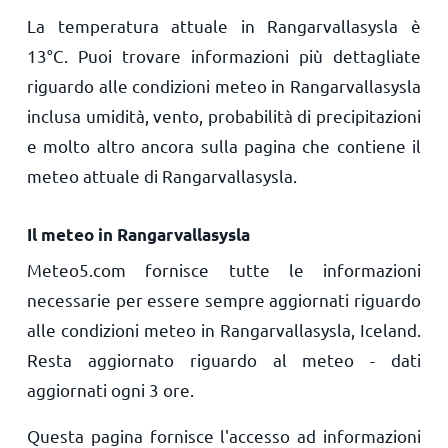
La temperatura attuale in Rangarvallasysla è
13
°
C
. Puoi trovare informazioni più dettagliate
riguardo alle condizioni meteo in Rangarvallasysla
inclusa umidità, vento, probabilità di precipitazioni
e molto altro ancora sulla pagina che contiene il
meteo attuale di Rangarvallasysla.
Il meteo in Rangarvallasysla
Meteo5.com fornisce tutte le informazioni
necessarie per essere sempre aggiornati riguardo
alle condizioni meteo in Rangarvallasysla, Iceland.
Resta aggiornato riguardo al meteo - dati
aggiornati ogni 3 ore.
Questa pagina fornisce l'accesso ad informazioni