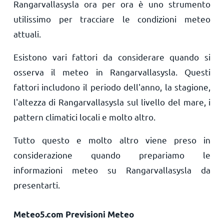
Rangarvallasysla ora per ora è uno strumento
utilissimo per tracciare le condizioni meteo
attuali.
Esistono vari fattori da considerare quando si
osserva il meteo in Rangarvallasysla. Questi
fattori includono il periodo dell'anno, la stagione,
l'altezza di Rangarvallasysla sul livello del mare, i
pattern climatici locali e molto altro.
Tutto questo e molto altro viene preso in
considerazione quando prepariamo le
informazioni meteo su Rangarvallasysla da
presentarti.
Meteo5.com Previsioni Meteo