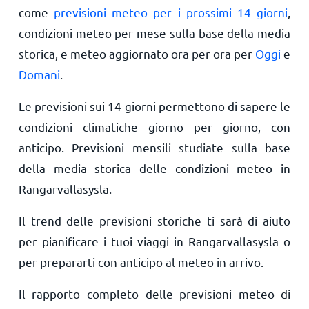
come
previsioni meteo per i prossimi 14 giorni
,
condizioni meteo per mese sulla base della media
storica, e meteo aggiornato ora per ora per
Oggi
e
Domani
.
Le previsioni sui 14 giorni permettono di sapere le
condizioni climatiche giorno per giorno, con
anticipo. Previsioni mensili studiate sulla base
della media storica delle condizioni meteo in
Rangarvallasysla.
Il trend delle previsioni storiche ti sarà di aiuto
per pianificare i tuoi viaggi in Rangarvallasysla o
per prepararti con anticipo al meteo in arrivo.
Il rapporto completo delle previsioni meteo di