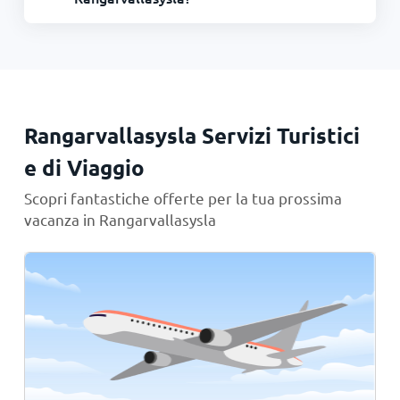
Rangarvallasysla Servizi Turistici
e di Viaggio
Scopri fantastiche offerte per la tua prossima
vacanza in Rangarvallasysla