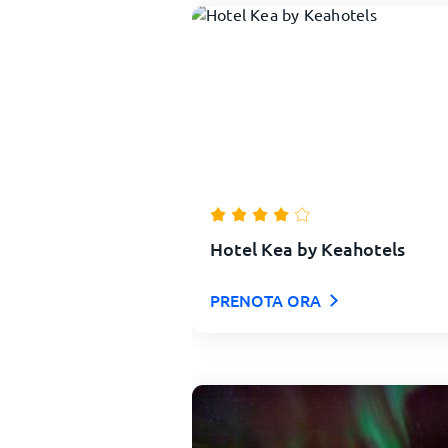
Hotel Kea by Keahotels
PRENOTA ORA