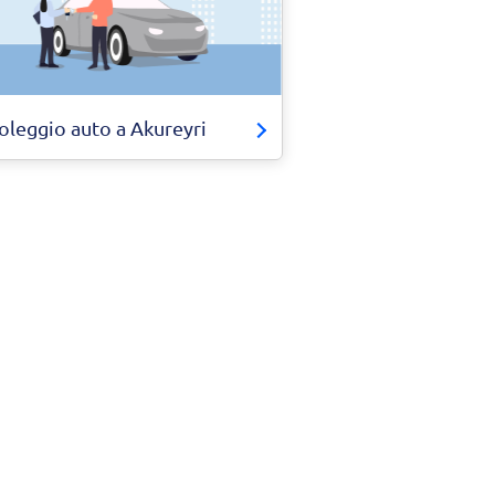
oleggio auto a Akureyri