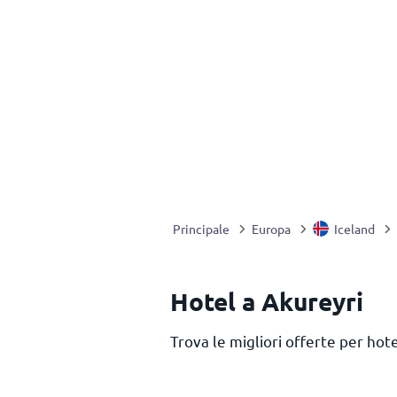
Principale
Europa
Iceland
Hotel a Akureyri
Trova le migliori offerte per hot