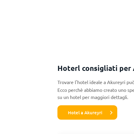
Hoterl consigliati per
Trovare l'hotel ideale a Akureyri p
Ecco perchè abbiamo creato uno specia
su un hotel per maggiori dettagli.
Hotel a Akureyri