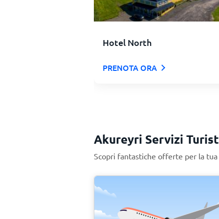
Hotel North
PRENOTA ORA
Akureyri Servizi Turist
Scopri fantastiche offerte per la tu