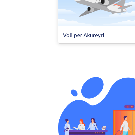
Voli per Akureyri