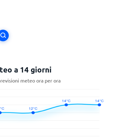
teo a 14 giorni
previsioni meteo ora per ora