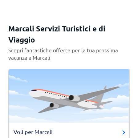
Marcali Servizi Turistici e di
Viaggio
Scopri fantastiche offerte per la tua prossima
vacanza a Marcali
Voli per Marcali