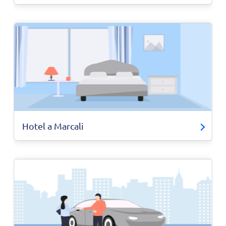
Hotel a Marcali