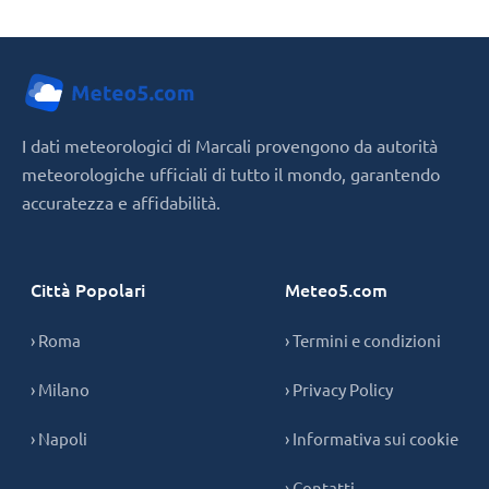
I dati meteorologici di Marcali provengono da autorità
meteorologiche ufficiali di tutto il mondo, garantendo
accuratezza e affidabilità.
Città Popolari
Meteo5.com
› Roma
› Termini e condizioni
› Milano
› Privacy Policy
› Napoli
› Informativa sui cookie
› Contatti