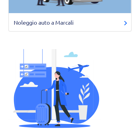
Noleggio auto a Marcali