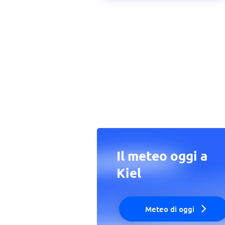
Il meteo oggi a
Kiel
Meteo di oggi