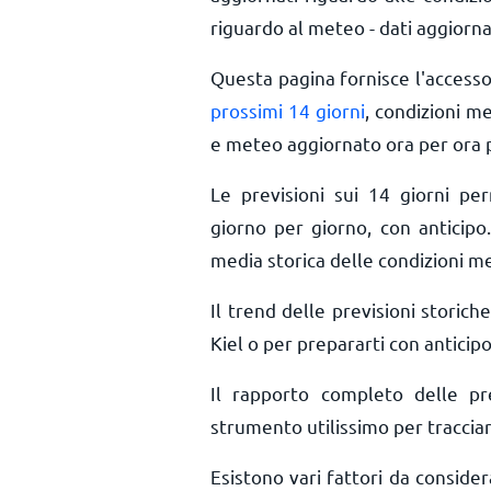
riguardo al meteo - dati aggiorna
Questa pagina fornisce l'access
prossimi 14 giorni
, condizioni m
e meteo aggiornato ora per ora
Le previsioni sui 14 giorni pe
giorno per giorno, con anticipo.
media storica delle condizioni me
Il trend delle previsioni storiche
Kiel o per prepararti con anticipo
Il rapporto completo delle pr
strumento utilissimo per tracciar
Esistono vari fattori da conside