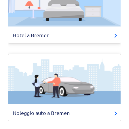
Hotel a Bremen
Noleggio auto a Bremen