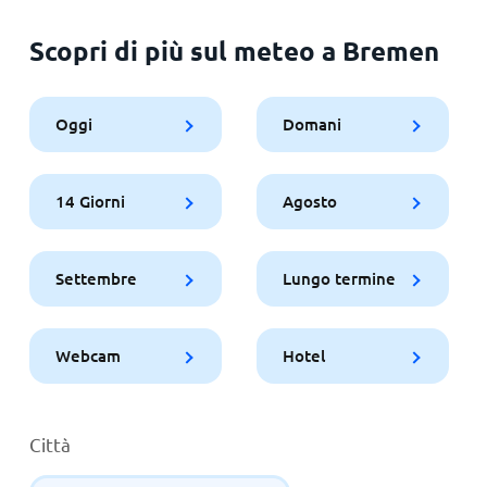
Scopri di più sul meteo a Bremen
Oggi
Domani
14 Giorni
Agosto
Settembre
Lungo termine
Webcam
Hotel
Città