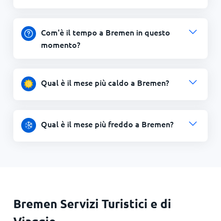
Com'è il tempo a Bremen in questo
momento?
Qual è il mese più caldo a Bremen?
Qual è il mese più freddo a Bremen?
Bremen Servizi Turistici e di