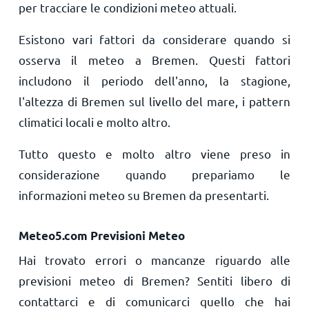
per tracciare le condizioni meteo attuali.
Esistono vari fattori da considerare quando si
osserva il meteo a Bremen. Questi fattori
includono il periodo dell'anno, la stagione,
l'altezza di Bremen sul livello del mare, i pattern
climatici locali e molto altro.
Tutto questo e molto altro viene preso in
considerazione quando prepariamo le
informazioni meteo su Bremen da presentarti.
Meteo5.com Previsioni Meteo
Hai trovato errori o mancanze riguardo alle
previsioni meteo di Bremen? Sentiti libero di
contattarci e di comunicarci quello che hai