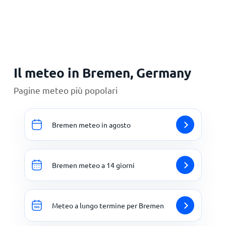
Principale
Il meteo in Bremen, Germany
Pagine meteo più popolari
Bremen meteo in agosto
Bremen meteo a 14 giorni
Meteo a lungo termine per Bremen