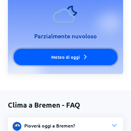
Parzialmente nuvoloso
Meteo di oggi
Clima a Bremen - FAQ
Pioverà oggi a Bremen?