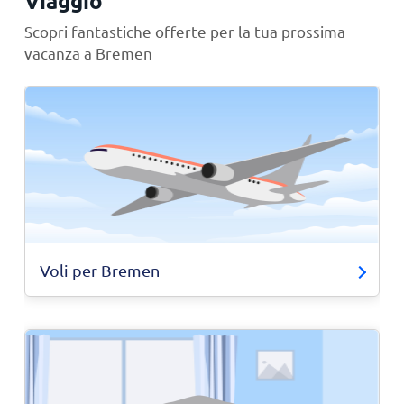
Viaggio
Scopri fantastiche offerte per la tua prossima
vacanza a Bremen
Voli per Bremen