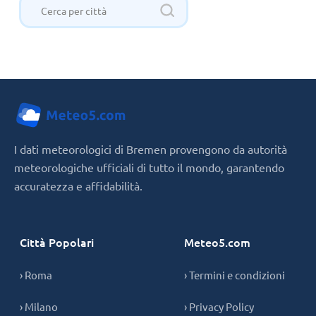
I dati meteorologici di Bremen provengono da autorità
meteorologiche ufficiali di tutto il mondo, garantendo
accuratezza e affidabilità.
Città Popolari
Meteo5.com
› Roma
› Termini e condizioni
› Milano
› Privacy Policy