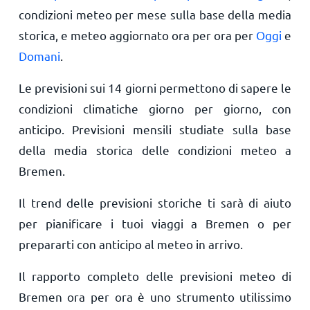
condizioni meteo per mese sulla base della media
storica, e meteo aggiornato ora per ora per
Oggi
e
Domani
.
Le previsioni sui 14 giorni permettono di sapere le
condizioni climatiche giorno per giorno, con
anticipo. Previsioni mensili studiate sulla base
della media storica delle condizioni meteo a
Bremen.
Il trend delle previsioni storiche ti sarà di aiuto
per pianificare i tuoi viaggi a Bremen o per
prepararti con anticipo al meteo in arrivo.
Il rapporto completo delle previsioni meteo di
Bremen ora per ora è uno strumento utilissimo