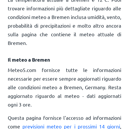
trovare informazioni più dettagliate riguardo alle
condizioni meteo a Bremen inclusa umidità, vento,
probabilità di precipitazioni e molto altro ancora
sulla pagina che contiene il meteo attuale di
Bremen.
Il meteo a Bremen
Meteo5.com fornisce tutte le informazioni
necessarie per essere sempre aggiornati riguardo
alle condizioni meteo a Bremen, Germany. Resta
aggiornato riguardo al meteo - dati aggiornati
ogni 3 ore.
Questa pagina fornisce l'accesso ad informazioni
come
previsioni meteo per i prossimi 14 giorni
,