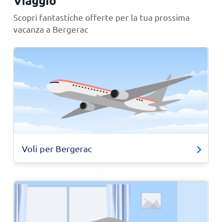
Viaggio
Scopri fantastiche offerte per la tua prossima
vacanza a Bergerac
Voli per Bergerac