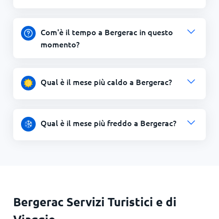
Com'è il tempo a Bergerac in questo
momento?
Qual è il mese più caldo a Bergerac?
Qual è il mese più freddo a Bergerac?
Bergerac Servizi Turistici e di