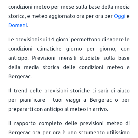
condizioni meteo per mese sulla base della media
storica, e meteo aggiornato ora per ora per
Oggi
e
Domani
.
Le previsioni sui 14 giorni permettono di sapere le
condizioni climatiche giorno per giorno, con
anticipo. Previsioni mensili studiate sulla base
della media storica delle condizioni meteo a
Bergerac.
Il trend delle previsioni storiche ti sarà di aiuto
per pianificare i tuoi viaggi a Bergerac o per
prepararti con anticipo al meteo in arrivo.
Il rapporto completo delle previsioni meteo di
Bergerac ora per ora è uno strumento utilissimo