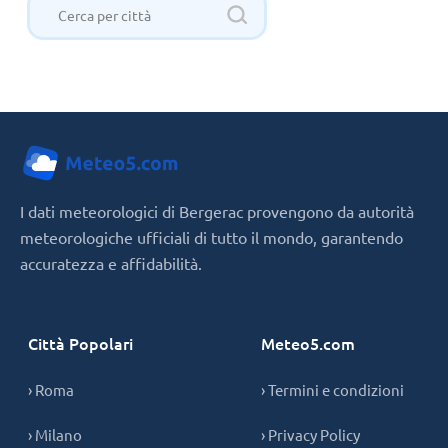
I dati meteorologici di Bergerac provengono da autorità
meteorologiche ufficiali di tutto il mondo, garantendo
accuratezza e affidabilità.
Città Popolari
Meteo5.com
› Roma
› Termini e condizioni
› Milano
› Privacy Policy