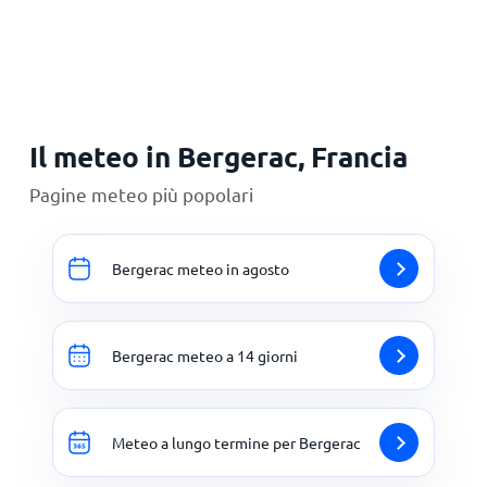
Principale
Il meteo in Bergerac, Francia
Pagine meteo più popolari
Bergerac meteo in agosto
Bergerac meteo a 14 giorni
Meteo a lungo termine per Bergerac