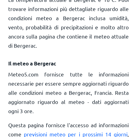
trovare informazioni più dettagliate riguardo alle
condizioni meteo a Bergerac inclusa umidità,
vento, probabilità di precipitazioni e molto altro
ancora sulla pagina che contiene il meteo attuale
di Bergerac.
Il meteo a Bergerac
Meteo5.com fornisce tutte le informazioni
necessarie per essere sempre aggiornati riguardo
alle condizioni meteo a Bergerac, Francia. Resta
aggiornato riguardo al meteo - dati aggiornati
ogni 3 ore.
Questa pagina fornisce l'accesso ad informazioni
come
previsioni meteo per i prossimi 14 giorni
,