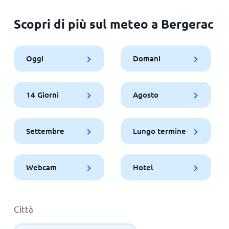
Scopri di più sul meteo a Bergerac
Oggi
Domani
14 Giorni
Agosto
Settembre
Lungo termine
Webcam
Hotel
Città