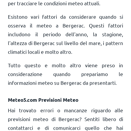
per tracciare le condizioni meteo attuali.
Esistono vari fattori da considerare quando si
osserva il meteo a Bergerac. Questi fattori
includono il periodo dell'anno, la stagione,
l'altezza di Bergerac sul livello del mare, i pattern
climatici locali e molto altro.
Tutto questo e molto altro viene preso in
considerazione quando prepariamo le
informazioni meteo su Bergerac da presentarti.
Meteo5.com Previsioni Meteo
Hai trovato errori o mancanze riguardo alle
previsioni meteo di Bergerac? Sentiti libero di
contattarci e di comunicarci quello che hai