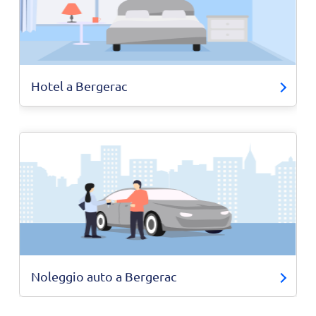
Hotel a Bergerac
Noleggio auto a Bergerac