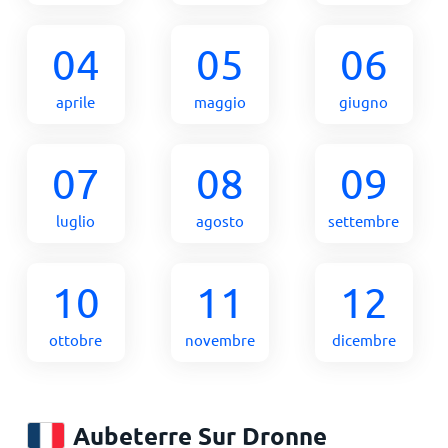
04
05
06
aprile
maggio
giugno
07
08
09
luglio
agosto
settembre
10
11
12
ottobre
novembre
dicembre
Aubeterre Sur Dronne