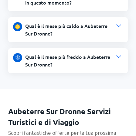
in questo momento?
Qual è il mese più caldo a Aubeterre
Sur Dronne?
Qual è il mese più freddo a Aubeterre
Sur Dronne?
Aubeterre Sur Dronne Servizi
Turistici e di Viaggio
Scopri fantastiche offerte per la tua prossima