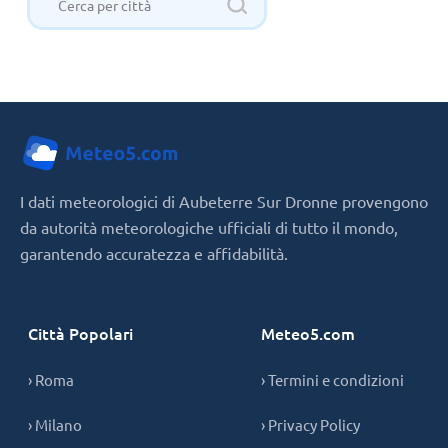
I dati meteorologici di Aubeterre Sur Dronne provengono
da autorità meteorologiche ufficiali di tutto il mondo,
garantendo accuratezza e affidabilità.
Città Popolari
Meteo5.com
› Roma
› Termini e condizioni
› Milano
› Privacy Policy