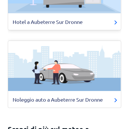
Hotel a Aubeterre Sur Dronne
Noleggio auto a Aubeterre Sur Dronne