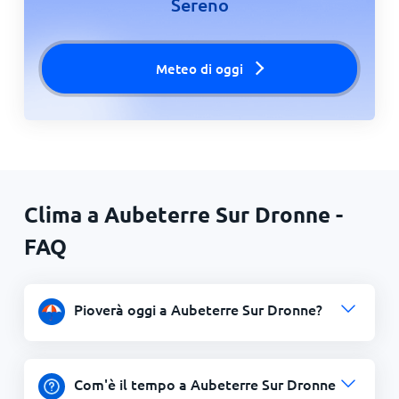
Sereno
Meteo di oggi
Clima a Aubeterre Sur Dronne -
FAQ
Pioverà oggi a Aubeterre Sur Dronne?
Com'è il tempo a Aubeterre Sur Dronne