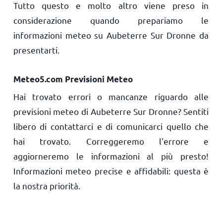
Tutto questo e molto altro viene preso in
considerazione quando prepariamo le
informazioni meteo su Aubeterre Sur Dronne da
presentarti.
Meteo5.com Previsioni Meteo
Hai trovato errori o mancanze riguardo alle
previsioni meteo di Aubeterre Sur Dronne? Sentiti
libero di contattarci e di comunicarci quello che
hai trovato. Correggeremo l'errore e
aggiorneremo le informazioni al più presto!
Informazioni meteo precise e affidabili: questa è
la nostra priorità.