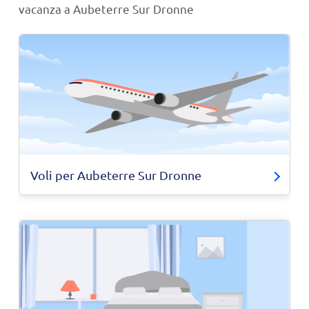
vacanza a Aubeterre Sur Dronne
Voli per Aubeterre Sur Dronne