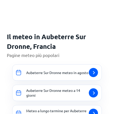
Principale
Il meteo in Aubeterre Sur
Dronne, Francia
Pagine meteo più popolari
Aubeterre Sur Dronne meteo in agosto
Aubeterre Sur Dronne meteo a 14
giorni
Meteo a lungo termine per Aubeterre