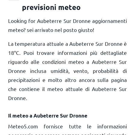
previsioni meteo
Looking for Aubeterre Sur Dronne aggiornamenti
meteo? sei arrivato nel posto giusto!
La temperatura attuale a Aubeterre Sur Dronne è
18
°
C
. Puoi trovare informazioni più dettagliate
riguardo alle condizioni meteo a Aubeterre Sur
Dronne inclusa umidità, vento, probabilità di
precipitazioni e molto altro ancora sulla pagina
che contiene il meteo attuale di Aubeterre Sur
Dronne.
Il meteo a Aubeterre Sur Dronne
Meteo5.com fornisce tutte le informazioni