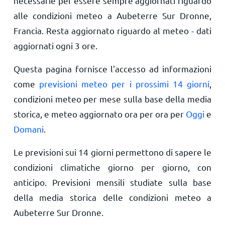
necessarie per essere sempre aggiornati riguardo
alle condizioni meteo a Aubeterre Sur Dronne,
Francia. Resta aggiornato riguardo al meteo - dati
aggiornati ogni 3 ore.
Questa pagina fornisce l'accesso ad informazioni
come
previsioni meteo per i prossimi 14 giorni
,
condizioni meteo per mese sulla base della media
storica, e meteo aggiornato ora per ora per
Oggi
e
Domani
.
Le previsioni sui 14 giorni permettono di sapere le
condizioni climatiche giorno per giorno, con
anticipo. Previsioni mensili studiate sulla base
della media storica delle condizioni meteo a
Aubeterre Sur Dronne.