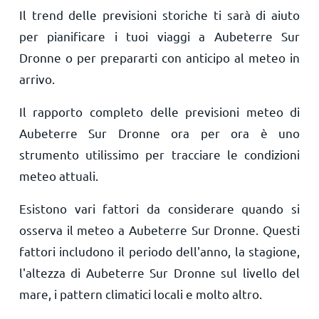
Il trend delle previsioni storiche ti sarà di aiuto
per pianificare i tuoi viaggi a Aubeterre Sur
Dronne o per prepararti con anticipo al meteo in
arrivo.
Il rapporto completo delle previsioni meteo di
Aubeterre Sur Dronne ora per ora è uno
strumento utilissimo per tracciare le condizioni
meteo attuali.
Esistono vari fattori da considerare quando si
osserva il meteo a Aubeterre Sur Dronne. Questi
fattori includono il periodo dell'anno, la stagione,
l'altezza di Aubeterre Sur Dronne sul livello del
mare, i pattern climatici locali e molto altro.