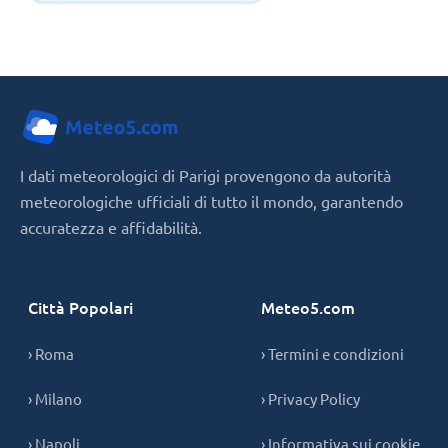
I dati meteorologici di Parigi provengono da autorità
meteorologiche ufficiali di tutto il mondo, garantendo
accuratezza e affidabilità.
Città Popolari
Meteo5.com
› Roma
› Termini e condizioni
› Milano
› Privacy Policy
› Napoli
› Informativa sui cookie