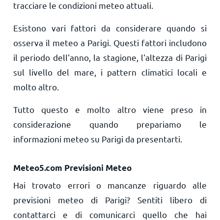
tracciare le condizioni meteo attuali.
Esistono vari fattori da considerare quando si
osserva il meteo a Parigi. Questi fattori includono
il periodo dell'anno, la stagione, l'altezza di Parigi
sul livello del mare, i pattern climatici locali e
molto altro.
Tutto questo e molto altro viene preso in
considerazione quando prepariamo le
informazioni meteo su Parigi da presentarti.
Meteo5.com Previsioni Meteo
Hai trovato errori o mancanze riguardo alle
previsioni meteo di Parigi? Sentiti libero di
contattarci e di comunicarci quello che hai