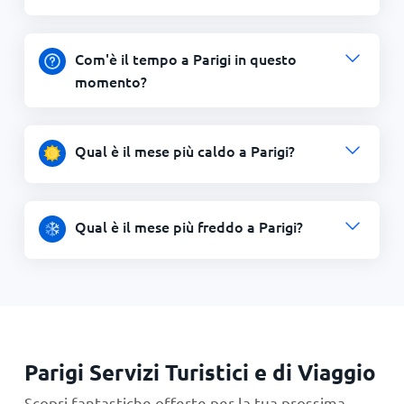
Com'è il tempo a Parigi in questo
momento?
Qual è il mese più caldo a Parigi?
Qual è il mese più freddo a Parigi?
Parigi Servizi Turistici e di Viaggio
Scopri fantastiche offerte per la tua prossima