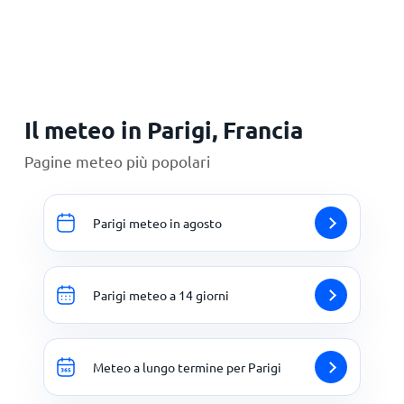
Principale
Il meteo in Parigi, Francia
Pagine meteo più popolari
Parigi meteo in agosto
Parigi meteo a 14 giorni
Meteo a lungo termine per Parigi