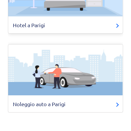
Hotel a Parigi
Noleggio auto a Parigi