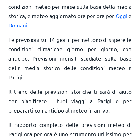
condizioni meteo per mese sulla base della media
storica, e meteo aggiornato ora per ora per
Oggi
e
Domani
.
Le previsioni sui 14 giorni permettono di sapere le
condizioni climatiche giorno per giorno, con
anticipo. Previsioni mensili studiate sulla base
della media storica delle condizioni meteo a
Parigi.
Il trend delle previsioni storiche ti sarà di aiuto
per pianificare i tuoi viaggi a Parigi o per
prepararti con anticipo al meteo in arrivo.
Il rapporto completo delle previsioni meteo di
Parigi ora per ora è uno strumento utilissimo per