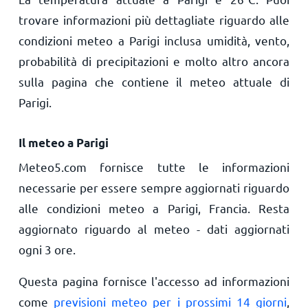
trovare informazioni più dettagliate riguardo alle
condizioni meteo a Parigi inclusa umidità, vento,
probabilità di precipitazioni e molto altro ancora
sulla pagina che contiene il meteo attuale di
Parigi.
Il meteo a Parigi
Meteo5.com fornisce tutte le informazioni
necessarie per essere sempre aggiornati riguardo
alle condizioni meteo a Parigi, Francia. Resta
aggiornato riguardo al meteo - dati aggiornati
ogni 3 ore.
Questa pagina fornisce l'accesso ad informazioni
come
previsioni meteo per i prossimi 14 giorni
,