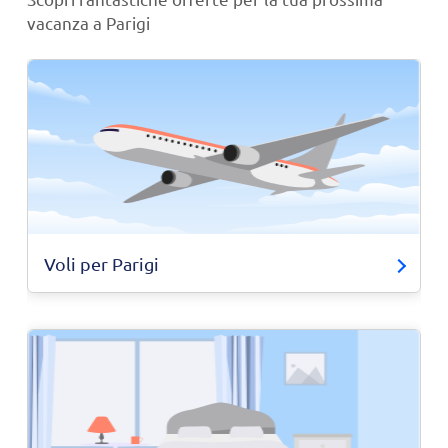
vacanza a Parigi
Voli per Parigi