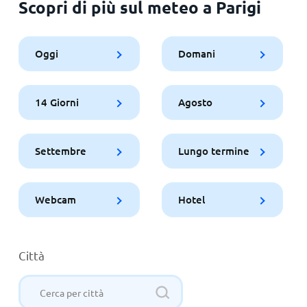
Scopri di più sul meteo a Parigi
Oggi
Domani
14 Giorni
Agosto
Settembre
Lungo termine
Webcam
Hotel
Città