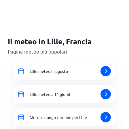
Principale
Il meteo in Lille, Francia
Pagine meteo più popolari
Lille meteo in agosto
Lille meteo a 14 giorni
Meteo a lungo termine per Lille