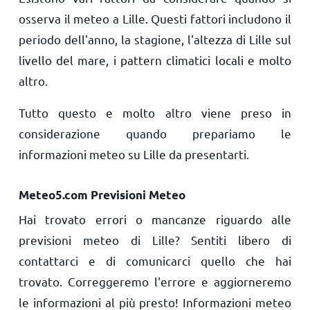
osserva il meteo a Lille. Questi fattori includono il
periodo dell'anno, la stagione, l'altezza di Lille sul
livello del mare, i pattern climatici locali e molto
altro.
Tutto questo e molto altro viene preso in
considerazione quando prepariamo le
informazioni meteo su Lille da presentarti.
Meteo5.com Previsioni Meteo
Hai trovato errori o mancanze riguardo alle
previsioni meteo di Lille? Sentiti libero di
contattarci e di comunicarci quello che hai
trovato. Correggeremo l'errore e aggiorneremo
le informazioni al più presto! Informazioni meteo