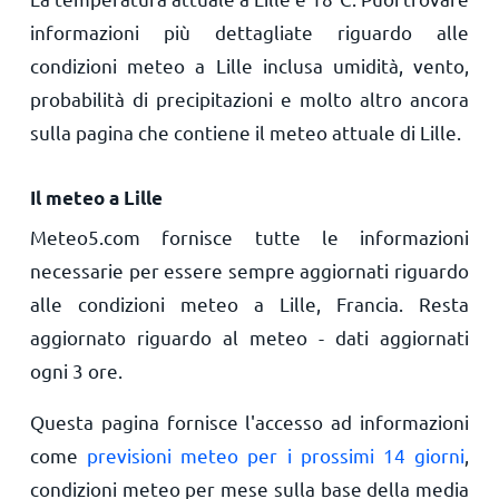
informazioni più dettagliate riguardo alle
condizioni meteo a Lille inclusa umidità, vento,
probabilità di precipitazioni e molto altro ancora
sulla pagina che contiene il meteo attuale di Lille.
Il meteo a Lille
Meteo5.com fornisce tutte le informazioni
necessarie per essere sempre aggiornati riguardo
alle condizioni meteo a Lille, Francia. Resta
aggiornato riguardo al meteo - dati aggiornati
ogni 3 ore.
Questa pagina fornisce l'accesso ad informazioni
come
previsioni meteo per i prossimi 14 giorni
,
condizioni meteo per mese sulla base della media