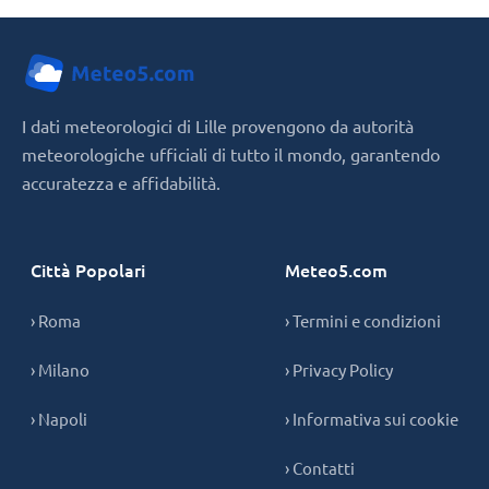
I dati meteorologici di Lille provengono da autorità
meteorologiche ufficiali di tutto il mondo, garantendo
accuratezza e affidabilità.
Città Popolari
Meteo5.com
› Roma
› Termini e condizioni
› Milano
› Privacy Policy
› Napoli
› Informativa sui cookie
› Contatti