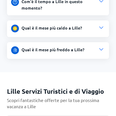
Com'è il tempo a Lille in questo
momento?
Qual è il mese più caldo a Lille?
Qual è il mese più freddo a Lille?
Lille Servizi Turistici e di Viaggio
Scopri fantastiche offerte per la tua prossima
vacanza a Lille