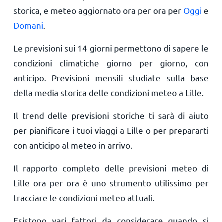
storica, e meteo aggiornato ora per ora per
Oggi
e
Domani
.
Le previsioni sui 14 giorni permettono di sapere le
condizioni climatiche giorno per giorno, con
anticipo. Previsioni mensili studiate sulla base
della media storica delle condizioni meteo a Lille.
Il trend delle previsioni storiche ti sarà di aiuto
per pianificare i tuoi viaggi a Lille o per prepararti
con anticipo al meteo in arrivo.
Il rapporto completo delle previsioni meteo di
Lille ora per ora è uno strumento utilissimo per
tracciare le condizioni meteo attuali.
Esistono vari fattori da considerare quando si