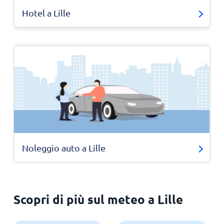
Hotel a Lille
Noleggio auto a Lille
Scopri di più sul meteo a Lille