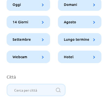
Oggi
Domani
14 Giorni
Agosto
Settembre
Lungo termine
Webcam
Hotel
Città