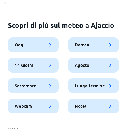
Scopri di più sul meteo a Ajaccio
Oggi
Domani
14 Giorni
Agosto
Settembre
Lungo termine
Webcam
Hotel