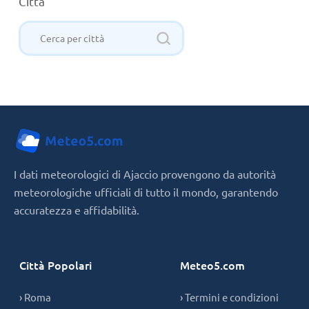
Città
I dati meteorologici di Ajaccio provengono da autorità
meteorologiche ufficiali di tutto il mondo, garantendo
accuratezza e affidabilità.
Città Popolari
Meteo5.com
› Roma
› Termini e condizioni