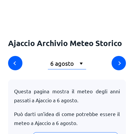
Principale
Ajaccio Archivio Meteo Storico
Questa pagina mostra il meteo degli anni
passati a Ajaccio a
6 agosto
.
Può darti un'idea di come potrebbe essere il
meteo a Ajaccio a
6 agosto
.