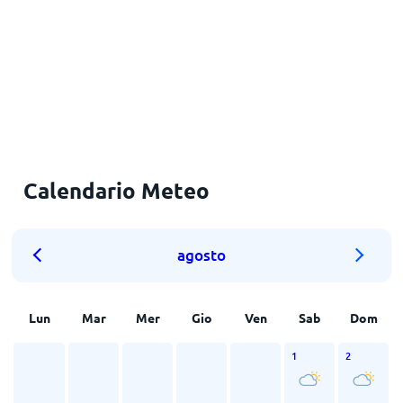
Calendario Meteo
agosto
Lun
Mar
Mer
Gio
Ven
Sab
Dom
1
2