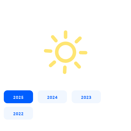
2025
2024
2023
2022