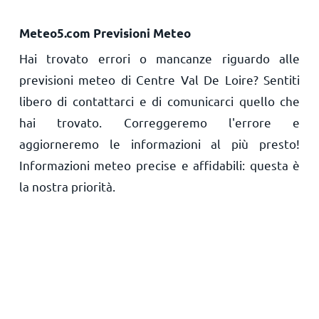
Meteo5.com Previsioni Meteo
Hai trovato errori o mancanze riguardo alle
previsioni meteo di Centre Val De Loire? Sentiti
libero di contattarci e di comunicarci quello che
hai trovato. Correggeremo l'errore e
aggiorneremo le informazioni al più presto!
Informazioni meteo precise e affidabili: questa è
la nostra priorità.