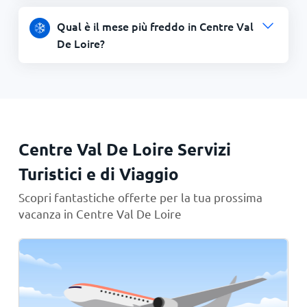
Qual è il mese più freddo in Centre Val
De Loire?
Centre Val De Loire Servizi
Turistici e di Viaggio
Scopri fantastiche offerte per la tua prossima
vacanza in Centre Val De Loire