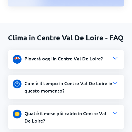
Clima in Centre Val De Loire - FAQ
Pioverà oggi in Centre Val De Loire?
Com'è il tempo in Centre Val De Loire in
questo momento?
Qual è il mese più caldo in Centre Val
De Loire?