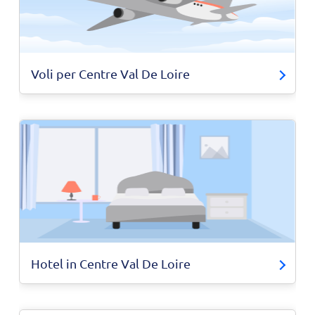
Voli per Centre Val De Loire
Hotel in Centre Val De Loire