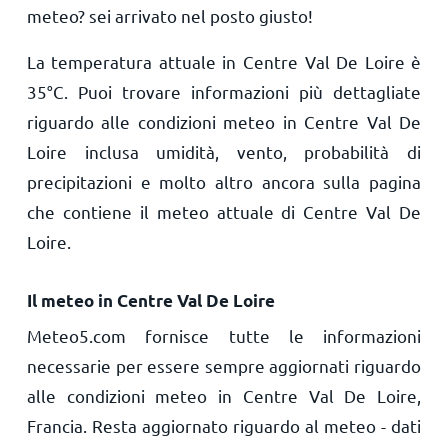
meteo? sei arrivato nel posto giusto!
La temperatura attuale in Centre Val De Loire è
35
°
C
. Puoi trovare informazioni più dettagliate
riguardo alle condizioni meteo in Centre Val De
Loire inclusa umidità, vento, probabilità di
precipitazioni e molto altro ancora sulla pagina
che contiene il meteo attuale di Centre Val De
Loire.
Il meteo in Centre Val De Loire
Meteo5.com fornisce tutte le informazioni
necessarie per essere sempre aggiornati riguardo
alle condizioni meteo in Centre Val De Loire,
Francia. Resta aggiornato riguardo al meteo - dati