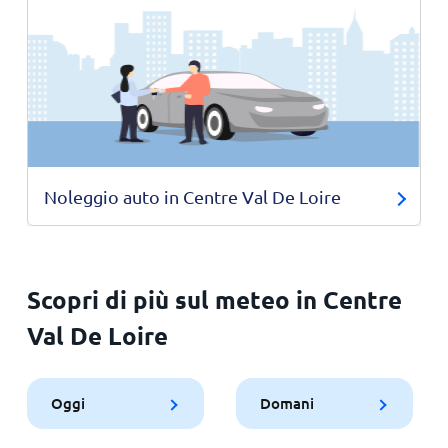
Noleggio auto in Centre Val De Loire
Scopri di più sul meteo in Centre
Val De Loire
Oggi
Domani