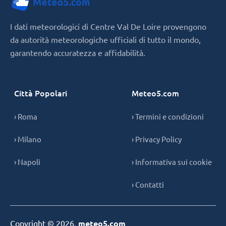
I dati meteorologici di Centre Val De Loire provengono
da autorità meteorologiche ufficiali di tutto il mondo,
garantendo accuratezza e affidabilità.
Città Popolari
Meteo5.com
› Roma
› Termini e condizioni
› Milano
› Privacy Policy
› Napoli
› Informativa sui cookie
› Contatti
Copyright © 2026,
meteo5.com