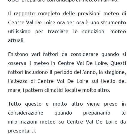
Il rapporto completo delle previsioni meteo di
Centre Val De Loire ora per ora è uno strumento
utilissimo per tracciare le condizioni meteo
attuali.
Esistono vari fattori da considerare quando si
osserva il meteo in Centre Val De Loire. Questi
fattori includono il periodo dell'anno, la stagione,
l'altezza di Centre Val De Loire sul livello del
mare, i pattern climatici locali e molto altro.
Tutto questo e molto altro viene preso in
considerazione quando prepariamo le
informazioni meteo su Centre Val De Loire da
presentarti.