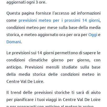
aggiornati ogni 3 ore.
Questa pagina fornisce l'accesso ad informazioni
come
previsioni meteo per i prossimi 14 giorni
,
condizioni meteo per mese sulla base della media
storica, e meteo aggiornato ora per ora per
Oggi
e
Domani
.
Le previsioni sui 14 giorni permettono di sapere le
condizioni climatiche giorno per giorno, con
anticipo. Previsioni mensili studiate sulla base
della media storica delle condizioni meteo in
Centre Val De Loire.
Il trend delle previsioni storiche ti sarà di aiuto
per pianificare i tuoi viaggi in Centre Val De Loire
o per prepararti con anticipo al meteo in arrivo.