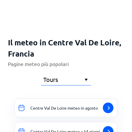
Principale
Il meteo in Centre Val De Loire,
Francia
Pagine meteo più popolari
Centre Val De Loire meteo in agosto
Centre Val De Loire meteo a 14 giorni