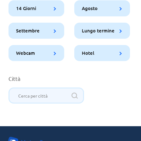
14 Giorni
Agosto
Settembre
Lungo termine
Webcam
Hotel
Città