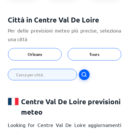
Città in Centre Val De Loire
Per delle previsioni meteo più precise, seleziona
una città
Orleans
Tours
Centre Val De Loire previsioni
meteo
Looking for Centre Val De Loire aggiornamenti