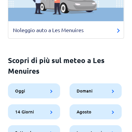
Noleggio auto a Les Menuires
Scopri di più sul meteo a Les
Menuires
Oggi
Domani
14 Giorni
Agosto