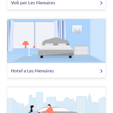
Voli per Les Menuires
Hotel a Les Menuires