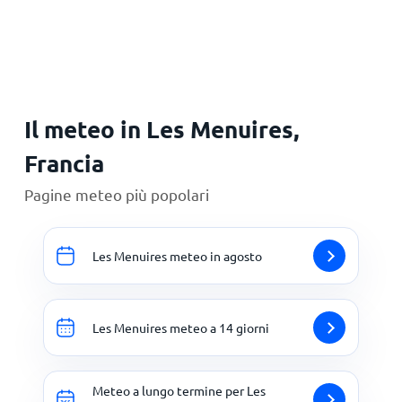
Principale
Il meteo in Les Menuires,
Francia
Pagine meteo più popolari
Les Menuires meteo in agosto
Les Menuires meteo a 14 giorni
Meteo a lungo termine per Les