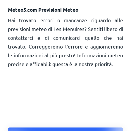
Meteo5.com Previsioni Meteo
Hai trovato errori o mancanze riguardo alle
previsioni meteo di Les Menuires? Sentiti libero di
contattarci e di comunicarci quello che hai
trovato. Correggeremo l'errore e aggiorneremo
le informazioni al più presto! Informazioni meteo
precise e affidabili: questa è la nostra priorità.