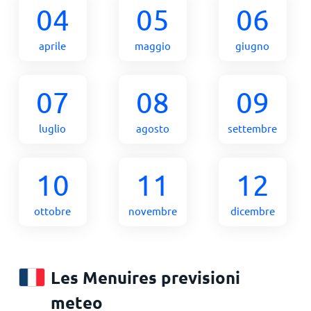
04
05
06
aprile
maggio
giugno
07
08
09
luglio
agosto
settembre
10
11
12
ottobre
novembre
dicembre
Les Menuires previsioni
meteo