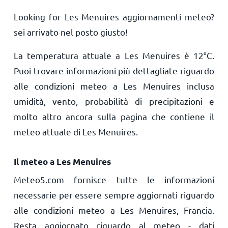
Looking for Les Menuires aggiornamenti meteo?
sei arrivato nel posto giusto!
La temperatura attuale a Les Menuires è
12
°
C
.
Puoi trovare informazioni più dettagliate riguardo
alle condizioni meteo a Les Menuires inclusa
umidità, vento, probabilità di precipitazioni e
molto altro ancora sulla pagina che contiene il
meteo attuale di Les Menuires.
Il meteo a Les Menuires
Meteo5.com fornisce tutte le informazioni
necessarie per essere sempre aggiornati riguardo
alle condizioni meteo a Les Menuires, Francia.
Resta aggiornato riguardo al meteo - dati