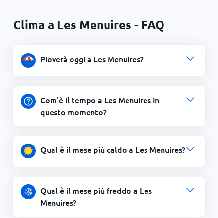
Clima a Les Menuires - FAQ
Pioverà oggi a Les Menuires?
Com'è il tempo a Les Menuires in
questo momento?
Qual è il mese più caldo a Les Menuires?
Qual è il mese più freddo a Les
Menuires?