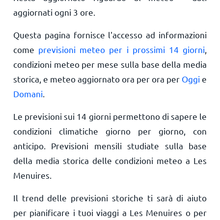
aggiornati ogni 3 ore.
Questa pagina fornisce l'accesso ad informazioni
come
previsioni meteo per i prossimi 14 giorni
,
condizioni meteo per mese sulla base della media
storica, e meteo aggiornato ora per ora per
Oggi
e
Domani
.
Le previsioni sui 14 giorni permettono di sapere le
condizioni climatiche giorno per giorno, con
anticipo. Previsioni mensili studiate sulla base
della media storica delle condizioni meteo a Les
Menuires.
Il trend delle previsioni storiche ti sarà di aiuto
per pianificare i tuoi viaggi a Les Menuires o per