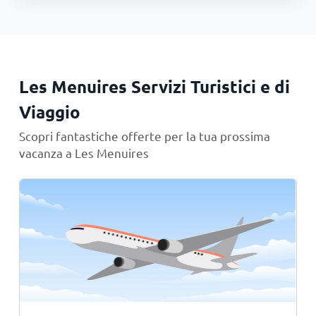
Les Menuires Servizi Turistici e di
Viaggio
Scopri fantastiche offerte per la tua prossima
vacanza a Les Menuires