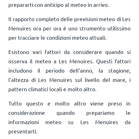
prepararti con anticipo al meteo in arrivo.
Il rapporto completo delle previsioni meteo di Les
Menuires ora per ora è uno strumento utilissimo
per tracciare le condizioni meteo attuali.
Esistono vari fattori da considerare quando si
osserva il meteo a Les Menuires. Questi fattori
includono il periodo dell'anno, la stagione,
l'altezza di Les Menuires sul livello del mare, i
pattern climatici locali e molto altro.
Tutto questo e molto altro viene preso in
considerazione quando prepariamo le
informazioni meteo su Les Menuires da
presentarti.