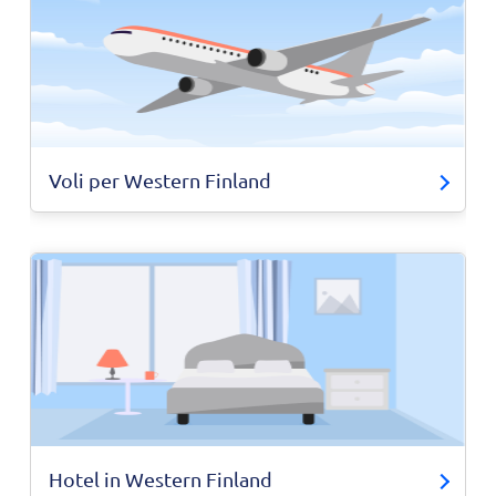
Voli per Western Finland
Hotel in Western Finland