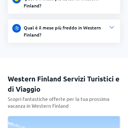
Finland?
Qual è il mese più freddo in Western
Finland?
Western Finland Servizi Turistici e
di Viaggio
Scopri fantastiche offerte per la tua prossima
vacanza in Western Finland