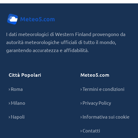
I dati meteorologici di Western Finland provengono da
autorità meteorologiche ufficiali di tutto il mondo,
garantendo accuratezza e affidabilità.
Città Popolari
Meteo5.com
› Roma
› Termini e condizioni
› Milano
› Privacy Policy
› Napoli
› Informativa sui cookie
› Contatti