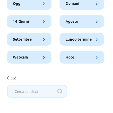
Oggi
Domani
14 Giorni
Agosto
Settembre
Lungo termine
Webcam
Hotel
Città