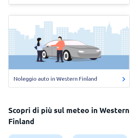
Noleggio auto in Western Finland
Scopri di più sul meteo in Western
Finland