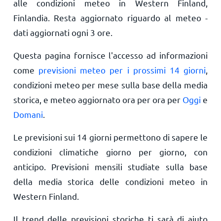
alle condizioni meteo in Western Finland,
Finlandia. Resta aggiornato riguardo al meteo -
dati aggiornati ogni 3 ore.
Questa pagina fornisce l'accesso ad informazioni
come
previsioni meteo per i prossimi 14 giorni
,
condizioni meteo per mese sulla base della media
storica, e meteo aggiornato ora per ora per
Oggi
e
Domani
.
Le previsioni sui 14 giorni permettono di sapere le
condizioni climatiche giorno per giorno, con
anticipo. Previsioni mensili studiate sulla base
della media storica delle condizioni meteo in
Western Finland.
Il trend delle previsioni storiche ti sarà di aiuto