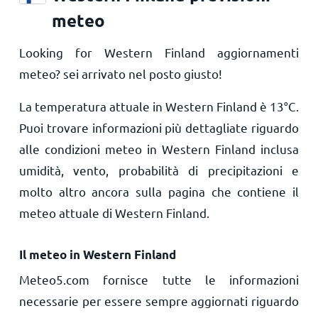
meteo
Looking for Western Finland aggiornamenti
meteo? sei arrivato nel posto giusto!
La temperatura attuale in Western Finland è
13
°
C
.
Puoi trovare informazioni più dettagliate riguardo
alle condizioni meteo in Western Finland inclusa
umidità, vento, probabilità di precipitazioni e
molto altro ancora sulla pagina che contiene il
meteo attuale di Western Finland.
Il meteo in Western Finland
Meteo5.com fornisce tutte le informazioni
necessarie per essere sempre aggiornati riguardo