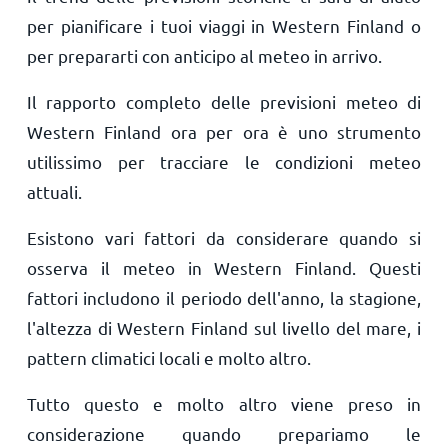
per pianificare i tuoi viaggi in Western Finland o
per prepararti con anticipo al meteo in arrivo.
Il rapporto completo delle previsioni meteo di
Western Finland ora per ora è uno strumento
utilissimo per tracciare le condizioni meteo
attuali.
Esistono vari fattori da considerare quando si
osserva il meteo in Western Finland. Questi
fattori includono il periodo dell'anno, la stagione,
l'altezza di Western Finland sul livello del mare, i
pattern climatici locali e molto altro.
Tutto questo e molto altro viene preso in
considerazione quando prepariamo le