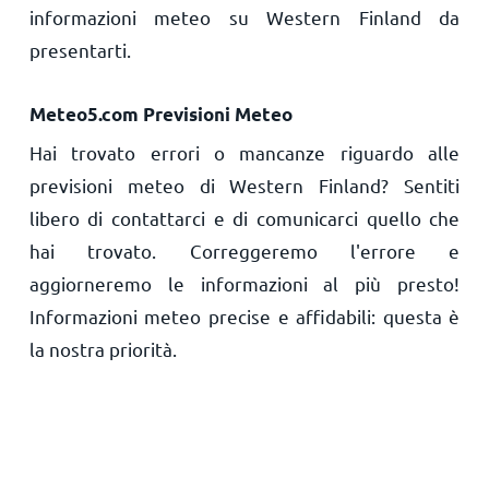
informazioni meteo su Western Finland da
presentarti.
Meteo5.com Previsioni Meteo
Hai trovato errori o mancanze riguardo alle
previsioni meteo di Western Finland? Sentiti
libero di contattarci e di comunicarci quello che
hai trovato. Correggeremo l'errore e
aggiorneremo le informazioni al più presto!
Informazioni meteo precise e affidabili: questa è
la nostra priorità.