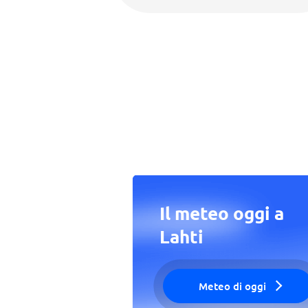
Il meteo oggi a
Lahti
Meteo di oggi