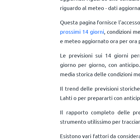
riguardo al meteo - dati aggiorna
Questa pagina fornisce l'access
prossimi 14 giorni
, condizioni m
e meteo aggiornato ora per ora
Le previsioni sui 14 giorni pe
giorno per giorno, con anticipo.
media storica delle condizioni me
Il trend delle previsioni storiche
Lahti o per prepararti con anticip
Il rapporto completo delle pr
strumento utilissimo per tracciar
Esistono vari fattori da consider