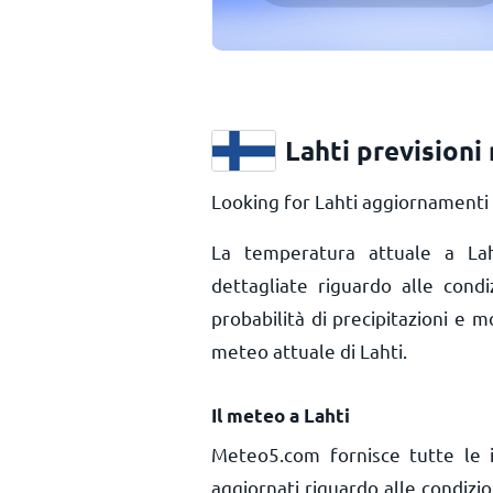
Lahti previsioni
Looking for Lahti aggiornamenti 
La temperatura attuale a L
dettagliate riguardo alle condi
probabilità di precipitazioni e m
meteo attuale di Lahti.
Il meteo a Lahti
Meteo5.com fornisce tutte le 
aggiornati riguardo alle condizi