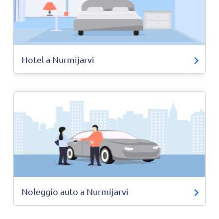
Hotel a Nurmijarvi
Noleggio auto a Nurmijarvi