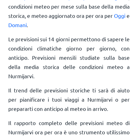
condizioni meteo per mese sulla base della media
storica, e meteo aggiornato ora per ora per
Oggi
e
Domani
.
Le previsioni sui 14 giorni permettono di sapere le
condizioni climatiche giorno per giorno, con
anticipo. Previsioni mensili studiate sulla base
della media storica delle condizioni meteo a
Nurmijarvi.
Il trend delle previsioni storiche ti sarà di aiuto
per pianificare i tuoi viaggi a Nurmijarvi o per
prepararti con anticipo al meteo in arrivo.
Il rapporto completo delle previsioni meteo di
Nurmijarvi ora per ora è uno strumento utilissimo