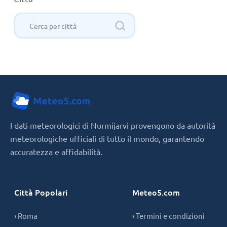
I dati meteorologici di Nurmijarvi provengono da autorità
meteorologiche ufficiali di tutto il mondo, garantendo
accuratezza e affidabilità.
Città Popolari
Meteo5.com
› Roma
› Termini e condizioni