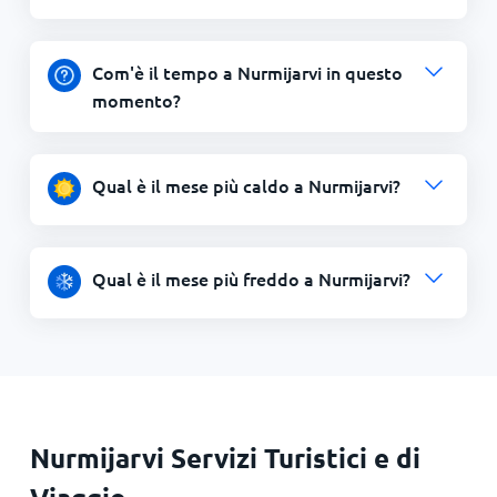
Com'è il tempo a Nurmijarvi in questo
momento?
Qual è il mese più caldo a Nurmijarvi?
Qual è il mese più freddo a Nurmijarvi?
Nurmijarvi Servizi Turistici e di