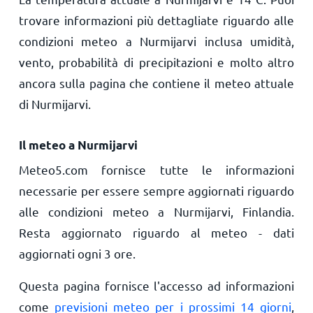
trovare informazioni più dettagliate riguardo alle
condizioni meteo a Nurmijarvi inclusa umidità,
vento, probabilità di precipitazioni e molto altro
ancora sulla pagina che contiene il meteo attuale
di Nurmijarvi.
Il meteo a Nurmijarvi
Meteo5.com fornisce tutte le informazioni
necessarie per essere sempre aggiornati riguardo
alle condizioni meteo a Nurmijarvi, Finlandia.
Resta aggiornato riguardo al meteo - dati
aggiornati ogni 3 ore.
Questa pagina fornisce l'accesso ad informazioni
come
previsioni meteo per i prossimi 14 giorni
,