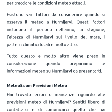
per tracciare le condizioni meteo attuali.
Esistono vari fattori da considerare quando si
osserva il meteo a Nurmijarvi. Questi fattori
includono il periodo dell'anno, la stagione,
l'altezza di Nurmijarvi sul livello del mare, i
pattern climatici locali e molto altro.
Tutto questo e molto altro viene preso in
considerazione quando prepariamo le
informazioni meteo su Nurmijarvi da presentarti.
Meteo5.com Previsioni Meteo
Hai trovato errori o mancanze riguardo alle
previsioni meteo di Nurmijarvi? Sentiti libero di
contattarci e di comunicarci quello che hai