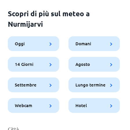
Scopri di più sul meteo a
Nurmijarvi
Oggi
Domani
14 Giorni
Agosto
Settembre
Lungo termine
Webcam
Hotel
Città