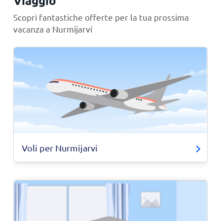
Viaggio
Scopri fantastiche offerte per la tua prossima
vacanza a Nurmijarvi
Voli per Nurmijarvi