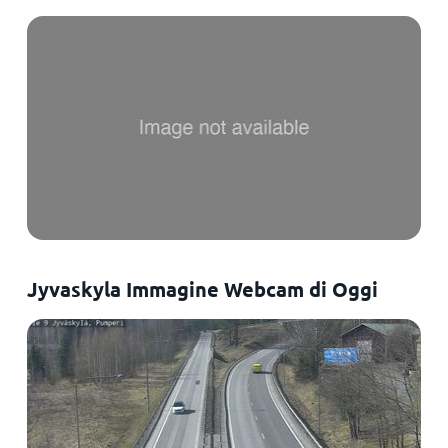
Jyvaskyla Immagine Webcam di Oggi