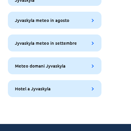
Jyvaskyla
Jyvaskyla meteo in agosto
Jyvaskyla meteo in settembre
Meteo domani Jyvaskyla
Hotel a Jyvaskyla