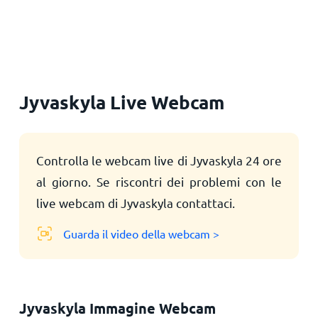
Principale
Jyvaskyla Live Webcam
Controlla le webcam live di Jyvaskyla 24 ore
al giorno. Se riscontri dei problemi con le
live webcam di Jyvaskyla contattaci.
Guarda il video della webcam >
Jyvaskyla Immagine Webcam