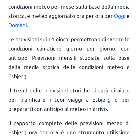
condizioni meteo per mese sulla base della media
storica, e meteo aggiornato ora per ora per
Oggi
e
Domani
.
Le previsioni sui 14 giorni permettono di sapere le
condizioni climatiche giorno per giorno, con
anticipo. Previsioni mensili studiate sulla base
della media storica delle condizioni meteo a
Esbjerg.
Il trend delle previsioni storiche ti sarà di aiuto
per pianificare i tuoi viaggi a Esbjerg o per
prepararti con anticipo al meteo in arrivo.
Il rapporto completo delle previsioni meteo di
Esbjerg ora per ora è uno strumento utilissimo