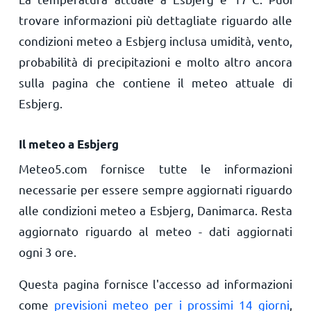
trovare informazioni più dettagliate riguardo alle
condizioni meteo a Esbjerg inclusa umidità, vento,
probabilità di precipitazioni e molto altro ancora
sulla pagina che contiene il meteo attuale di
Esbjerg.
Il meteo a Esbjerg
Meteo5.com fornisce tutte le informazioni
necessarie per essere sempre aggiornati riguardo
alle condizioni meteo a Esbjerg, Danimarca. Resta
aggiornato riguardo al meteo - dati aggiornati
ogni 3 ore.
Questa pagina fornisce l'accesso ad informazioni
come
previsioni meteo per i prossimi 14 giorni
,