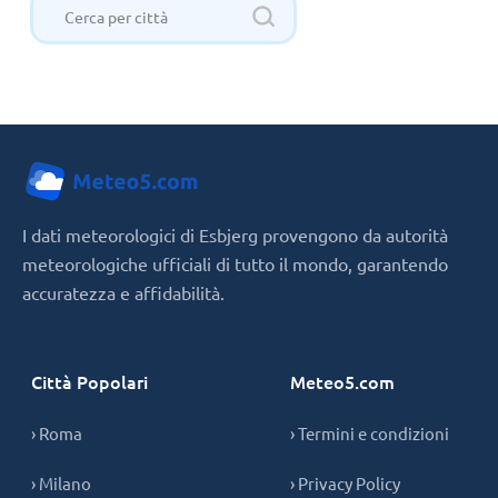
I dati meteorologici di Esbjerg provengono da autorità
meteorologiche ufficiali di tutto il mondo, garantendo
accuratezza e affidabilità.
Città Popolari
Meteo5.com
› Roma
› Termini e condizioni
› Milano
› Privacy Policy