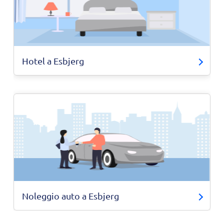
Hotel a Esbjerg
Noleggio auto a Esbjerg