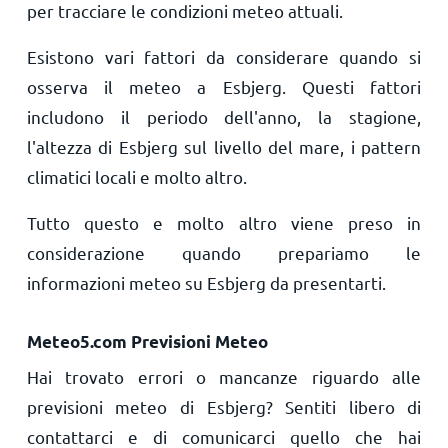
per tracciare le condizioni meteo attuali.
Esistono vari fattori da considerare quando si
osserva il meteo a Esbjerg. Questi fattori
includono il periodo dell'anno, la stagione,
l'altezza di Esbjerg sul livello del mare, i pattern
climatici locali e molto altro.
Tutto questo e molto altro viene preso in
considerazione quando prepariamo le
informazioni meteo su Esbjerg da presentarti.
Meteo5.com Previsioni Meteo
Hai trovato errori o mancanze riguardo alle
previsioni meteo di Esbjerg? Sentiti libero di
contattarci e di comunicarci quello che hai