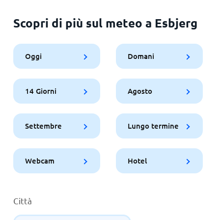
Scopri di più sul meteo a Esbjerg
Oggi
Domani
14 Giorni
Agosto
Settembre
Lungo termine
Webcam
Hotel
Città