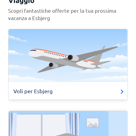
Viaggio
Scopri fantastiche offerte per la tua prossima
vacanza a Esbjerg
Voli per Esbjerg