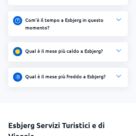
Com'è il tempo a Esbjerg in questo
momento?
Qual è il mese più caldo a Esbjerg?
Qual è il mese più freddo a Esbjerg?
Esbjerg Servizi Turistici e di