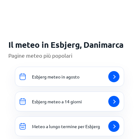
Principale
Il meteo in Esbjerg, Danimarca
Pagine meteo più popolari
Esbjerg meteo in agosto
Esbjerg meteo a 14 giorni
Meteo a lungo termine per Esbjerg