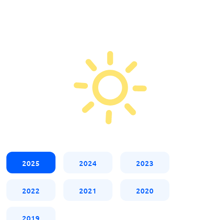
2025
2024
2023
2022
2021
2020
2019