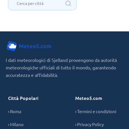
I dati meteorologici di Sjelland provengono da autorità
meteorologiche ufficiali di tutto il mondo, garantendo
accuratezza e affidabilità.
Città Popolari
Meteo5.com
› Roma
› Termini e condizioni
› Milano
› Privacy Policy