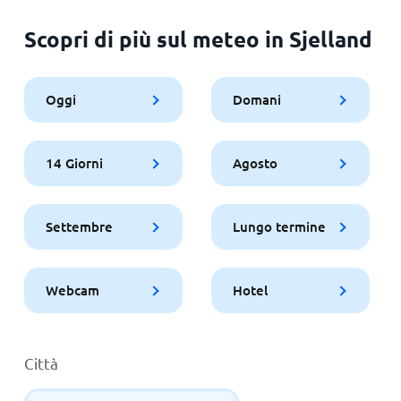
Scopri di più sul meteo in Sjelland
Oggi
Domani
14 Giorni
Agosto
Settembre
Lungo termine
Webcam
Hotel
Città