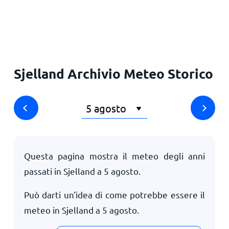
Principale
Sjelland Archivio Meteo Storico
Questa pagina mostra il meteo degli anni
passati in Sjelland a
5 agosto
.
Può darti un'idea di come potrebbe essere il
meteo in Sjelland a
5 agosto
.