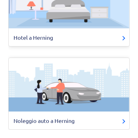
Hotel a Herning
Noleggio auto a Herning