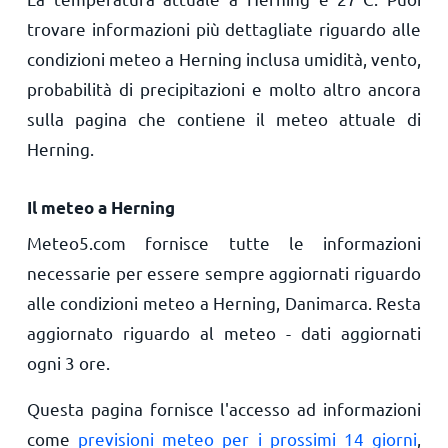
trovare informazioni più dettagliate riguardo alle
condizioni meteo a Herning inclusa umidità, vento,
probabilità di precipitazioni e molto altro ancora
sulla pagina che contiene il meteo attuale di
Herning.
Il meteo a Herning
Meteo5.com fornisce tutte le informazioni
necessarie per essere sempre aggiornati riguardo
alle condizioni meteo a Herning, Danimarca. Resta
aggiornato riguardo al meteo - dati aggiornati
ogni 3 ore.
Questa pagina fornisce l'accesso ad informazioni
come
previsioni meteo per i prossimi 14 giorni
,