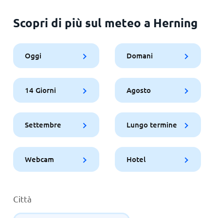
Scopri di più sul meteo a Herning
Oggi
Domani
14 Giorni
Agosto
Settembre
Lungo termine
Webcam
Hotel
Città