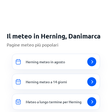
Principale
Il meteo in Herning, Danimarca
Pagine meteo più popolari
Herning meteo in agosto
Herning meteo a 14 giorni
Meteo a lungo termine per Herning