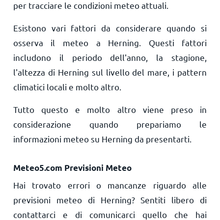
per tracciare le condizioni meteo attuali.
Esistono vari fattori da considerare quando si
osserva il meteo a Herning. Questi fattori
includono il periodo dell'anno, la stagione,
l'altezza di Herning sul livello del mare, i pattern
climatici locali e molto altro.
Tutto questo e molto altro viene preso in
considerazione quando prepariamo le
informazioni meteo su Herning da presentarti.
Meteo5.com Previsioni Meteo
Hai trovato errori o mancanze riguardo alle
previsioni meteo di Herning? Sentiti libero di
contattarci e di comunicarci quello che hai