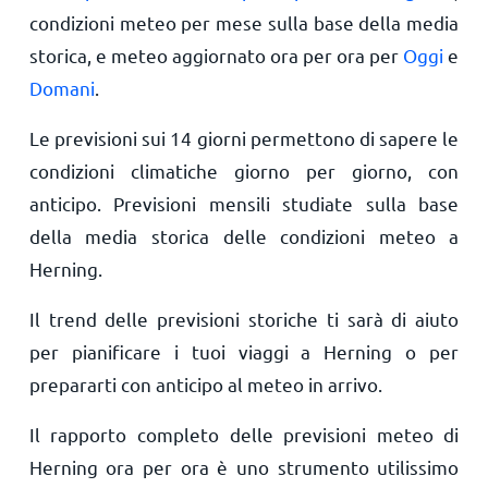
condizioni meteo per mese sulla base della media
storica, e meteo aggiornato ora per ora per
Oggi
e
Domani
.
Le previsioni sui 14 giorni permettono di sapere le
condizioni climatiche giorno per giorno, con
anticipo. Previsioni mensili studiate sulla base
della media storica delle condizioni meteo a
Herning.
Il trend delle previsioni storiche ti sarà di aiuto
per pianificare i tuoi viaggi a Herning o per
prepararti con anticipo al meteo in arrivo.
Il rapporto completo delle previsioni meteo di
Herning ora per ora è uno strumento utilissimo