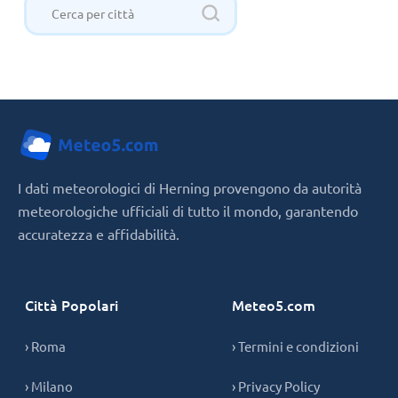
I dati meteorologici di Herning provengono da autorità
meteorologiche ufficiali di tutto il mondo, garantendo
accuratezza e affidabilità.
Città Popolari
Meteo5.com
› Roma
› Termini e condizioni
› Milano
› Privacy Policy