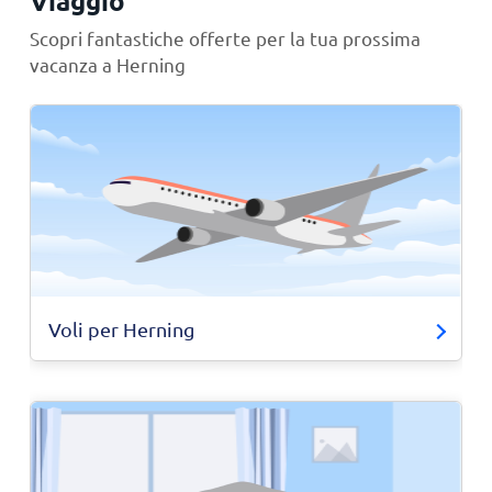
Viaggio
Scopri fantastiche offerte per la tua prossima
vacanza a Herning
Voli per Herning