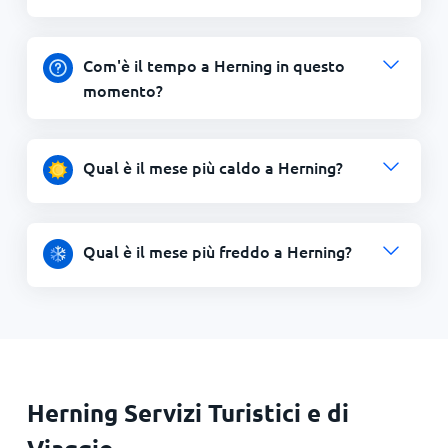
Com'è il tempo a Herning in questo
momento?
Qual è il mese più caldo a Herning?
Qual è il mese più freddo a Herning?
Herning Servizi Turistici e di