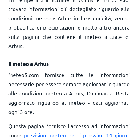
trovare informazioni più dettagliate riguardo alle
condizioni meteo a Arhus inclusa umidità, vento,
probabilità di precipitazioni e molto altro ancora
sulla pagina che contiene il meteo attuale di
Arhus.
Il meteo a Arhus
Meteo5.com fornisce tutte le informazioni
necessarie per essere sempre aggiornati riguardo
alle condizioni meteo a Arhus, Danimarca. Resta
aggiornato riguardo al meteo - dati aggiornati
ogni 3 ore.
Questa pagina fornisce l'accesso ad informazioni
come
previsioni meteo per i prossimi 14 giorni
,