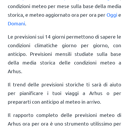
condizioni meteo per mese sulla base della media
storica, e meteo aggiornato ora per ora per
Oggi
e
Domani
.
Le previsioni sui 14 giorni permettono di sapere le
condizioni climatiche giorno per giorno, con
anticipo. Previsioni mensili studiate sulla base
della media storica delle condizioni meteo a
Arhus.
Il trend delle previsioni storiche ti sarà di aiuto
per pianificare i tuoi viaggi a Arhus o per
prepararti con anticipo al meteo in arrivo.
Il rapporto completo delle previsioni meteo di
Arhus ora per ora è uno strumento utilissimo per