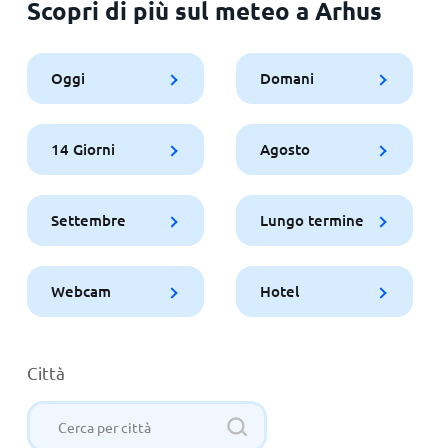
Scopri di più sul meteo a Arhus
Oggi
Domani
14 Giorni
Agosto
Settembre
Lungo termine
Webcam
Hotel
Città