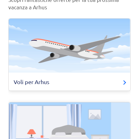
vacanza a Arhus
Voli per Arhus