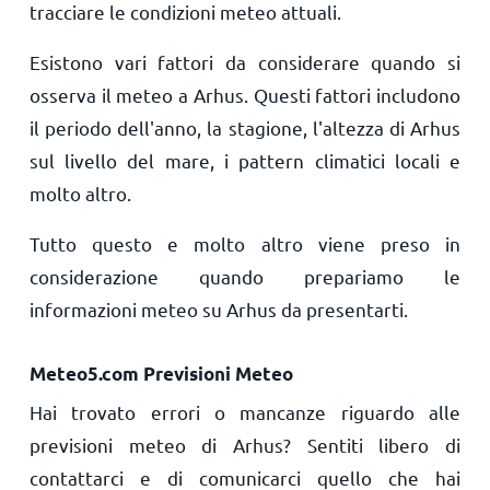
tracciare le condizioni meteo attuali.
Esistono vari fattori da considerare quando si
osserva il meteo a Arhus. Questi fattori includono
il periodo dell'anno, la stagione, l'altezza di Arhus
sul livello del mare, i pattern climatici locali e
molto altro.
Tutto questo e molto altro viene preso in
considerazione quando prepariamo le
informazioni meteo su Arhus da presentarti.
Meteo5.com Previsioni Meteo
Hai trovato errori o mancanze riguardo alle
previsioni meteo di Arhus? Sentiti libero di
contattarci e di comunicarci quello che hai