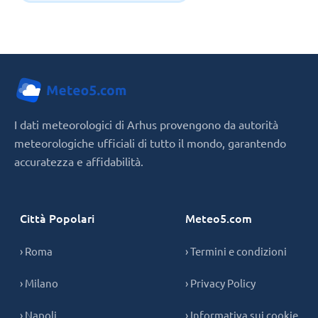
I dati meteorologici di Arhus provengono da autorità
meteorologiche ufficiali di tutto il mondo, garantendo
accuratezza e affidabilità.
Città Popolari
Meteo5.com
› Roma
› Termini e condizioni
› Milano
› Privacy Policy
› Napoli
› Informativa sui cookie