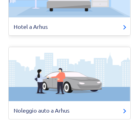
Hotel a Arhus
Noleggio auto a Arhus