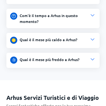
Com'è il tempo a Arhus in questo
momento?
Qual è il mese più caldo a Arhus?
Qual è il mese più freddo a Arhus?
Arhus Servizi Turistici e di Viaggio
Scopri fantastiche offerte per la tua prossima