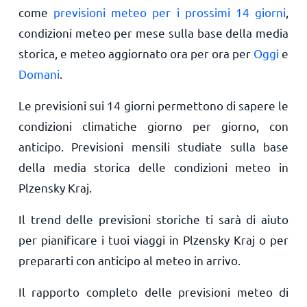
come
previsioni meteo per i prossimi 14 giorni
,
condizioni meteo per mese sulla base della media
storica, e meteo aggiornato ora per ora per
Oggi
e
Domani
.
Le previsioni sui 14 giorni permettono di sapere le
condizioni climatiche giorno per giorno, con
anticipo. Previsioni mensili studiate sulla base
della media storica delle condizioni meteo in
Plzensky Kraj.
Il trend delle previsioni storiche ti sarà di aiuto
per pianificare i tuoi viaggi in Plzensky Kraj o per
prepararti con anticipo al meteo in arrivo.
Il rapporto completo delle previsioni meteo di