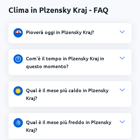
Clima in Plzensky Kraj - FAQ
Pioverà oggi in Plzensky Kraj?
Com'è il tempo in Plzensky Kraj in
questo momento?
Qual è il mese più caldo in Plzensky
Kraj?
Qual è il mese più freddo in Plzensky
Kraj?