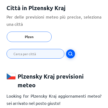
Città in Plzensky Kraj
Per delle previsioni meteo più precise, seleziona
una città
Plzen
Plzensky Kraj previsioni
meteo
Looking for Plzensky Kraj aggiornamenti meteo?
sei arrivato nel posto giusto!