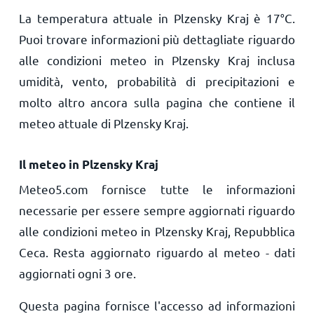
La temperatura attuale in Plzensky Kraj è
17
°
C
.
Puoi trovare informazioni più dettagliate riguardo
alle condizioni meteo in Plzensky Kraj inclusa
umidità, vento, probabilità di precipitazioni e
molto altro ancora sulla pagina che contiene il
meteo attuale di Plzensky Kraj.
Il meteo in Plzensky Kraj
Meteo5.com fornisce tutte le informazioni
necessarie per essere sempre aggiornati riguardo
alle condizioni meteo in Plzensky Kraj, Repubblica
Ceca. Resta aggiornato riguardo al meteo - dati
aggiornati ogni 3 ore.
Questa pagina fornisce l'accesso ad informazioni