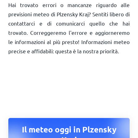
Hai trovato errori o mancanze riguardo alle
previsioni meteo di Plzensky Kraj? Sentiti libero di
contattarci e di comunicarci quello che hai
trovato. Correggeremo l'errore e aggiorneremo
le informazioni al più presto! Informazioni meteo
precise e affidabili: questa è la nostra priorità.
Il meteo oggi in Plzensky