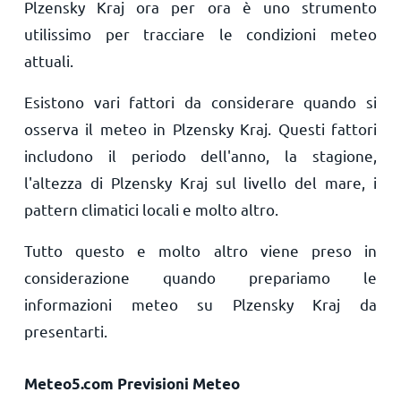
Plzensky Kraj ora per ora è uno strumento
utilissimo per tracciare le condizioni meteo
attuali.
Esistono vari fattori da considerare quando si
osserva il meteo in Plzensky Kraj. Questi fattori
includono il periodo dell'anno, la stagione,
l'altezza di Plzensky Kraj sul livello del mare, i
pattern climatici locali e molto altro.
Tutto questo e molto altro viene preso in
considerazione quando prepariamo le
informazioni meteo su Plzensky Kraj da
presentarti.
Meteo5.com Previsioni Meteo