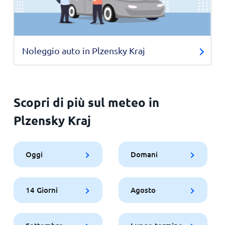
Noleggio auto in Plzensky Kraj
Scopri di più sul meteo in
Plzensky Kraj
Oggi
Domani
14 Giorni
Agosto