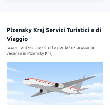
Plzensky Kraj Servizi Turistici e di
Viaggio
Scopri fantastiche offerte per la tua prossima
vacanza in Plzensky Kraj