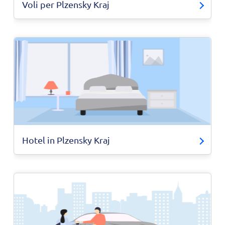
Voli per Plzensky Kraj
Hotel in Plzensky Kraj