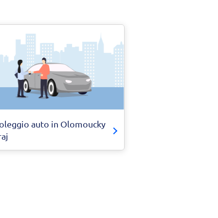
oleggio auto in Olomoucky
raj