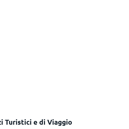
 Turistici e di Viaggio