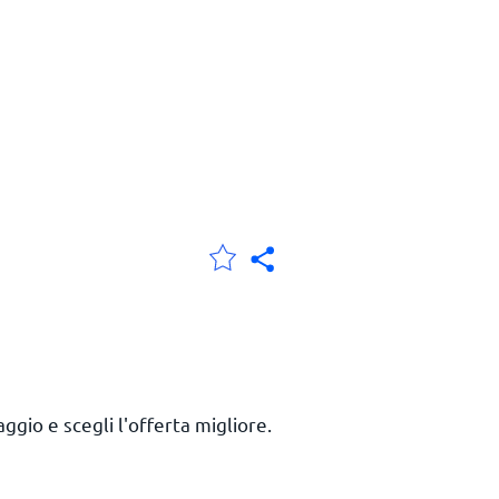
ggio e scegli l'offerta migliore.