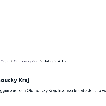
Noleggio Auto
 Ceca
Olomoucky Kraj
moucky Kraj
ggiare auto in Olomoucky Kraj. Inserisci le date del tuo via