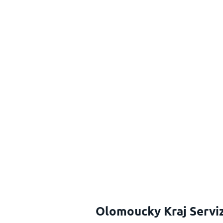
Olomoucky Kraj Servizi