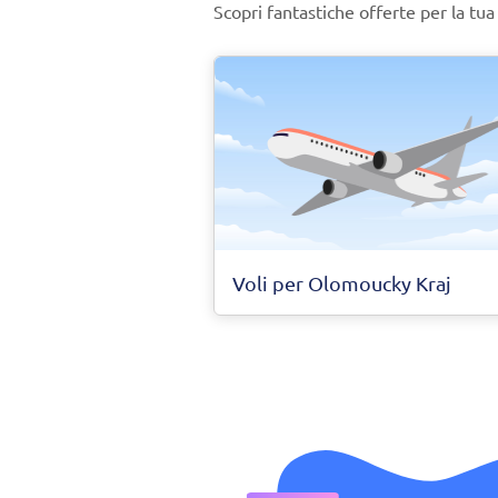
Scopri fantastiche offerte per la t
Voli per Olomoucky Kraj