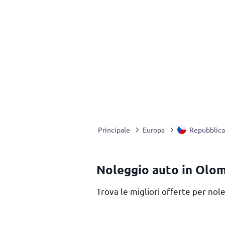
Principale
Europa
Repubblica
Noleggio auto in Olo
Trova le migliori offerte per nole