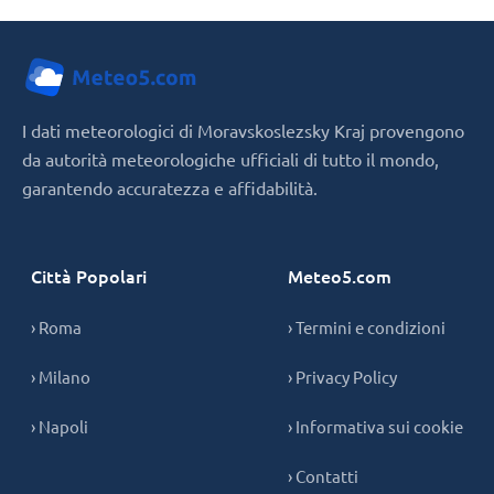
I dati meteorologici di Moravskoslezsky Kraj provengono
da autorità meteorologiche ufficiali di tutto il mondo,
garantendo accuratezza e affidabilità.
Città Popolari
Meteo5.com
› Roma
› Termini e condizioni
› Milano
› Privacy Policy
› Napoli
› Informativa sui cookie
› Contatti