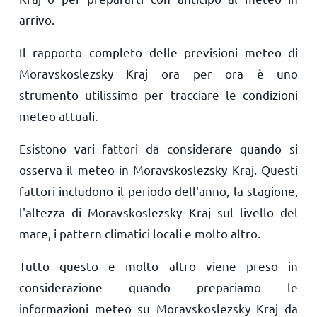
arrivo.
Il rapporto completo delle previsioni meteo di
Moravskoslezsky Kraj ora per ora è uno
strumento utilissimo per tracciare le condizioni
meteo attuali.
Esistono vari fattori da considerare quando si
osserva il meteo in Moravskoslezsky Kraj. Questi
fattori includono il periodo dell'anno, la stagione,
l'altezza di Moravskoslezsky Kraj sul livello del
mare, i pattern climatici locali e molto altro.
Tutto questo e molto altro viene preso in
considerazione quando prepariamo le
informazioni meteo su Moravskoslezsky Kraj da