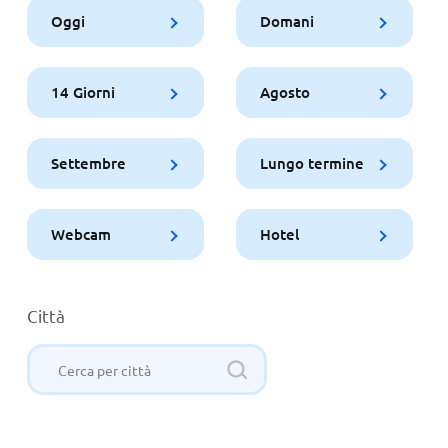
Oggi
Domani
14 Giorni
Agosto
Settembre
Lungo termine
Webcam
Hotel
Città