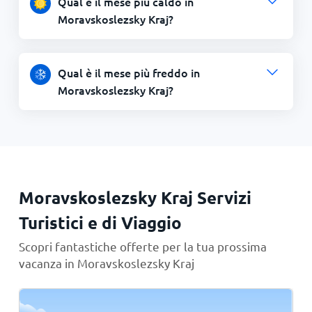
Qual è il mese più caldo in
Moravskoslezsky Kraj?
Qual è il mese più freddo in
Moravskoslezsky Kraj?
Moravskoslezsky Kraj Servizi
Turistici e di Viaggio
Scopri fantastiche offerte per la tua prossima
vacanza in Moravskoslezsky Kraj