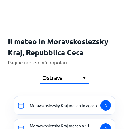
Principale
Il meteo in Moravskoslezsky
Kraj, Repubblica Ceca
Pagine meteo più popolari
Moravskoslezsky Kraj meteo in agosto
Moravskoslezsky Kraj meteo a 14