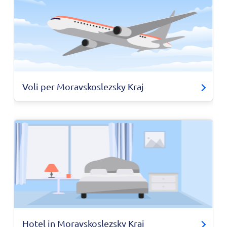
Voli per Moravskoslezsky Kraj
Hotel in Moravskoslezsky Kraj