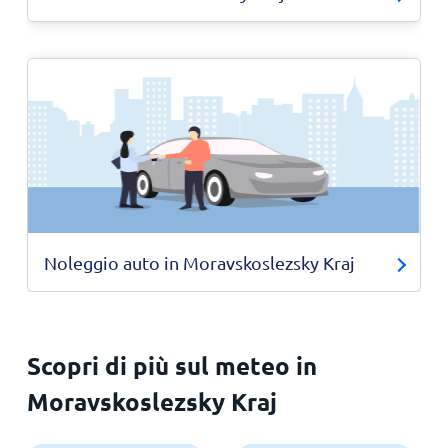
Noleggio auto in Moravskoslezsky Kraj
Scopri di più sul meteo in
Moravskoslezsky Kraj