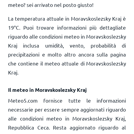
meteo? sei arrivato nel posto giusto!
La temperatura attuale in Moravskoslezsky Kraj è
19
°
C
. Puoi trovare informazioni più dettagliate
riguardo alle condizioni meteo in Moravskoslezsky
Kraj inclusa umidità, vento, probabilità di
precipitazioni e molto altro ancora sulla pagina
che contiene il meteo attuale di Moravskoslezsky
Kraj.
Il meteo in Moravskoslezsky Kraj
Meteo5.com fornisce tutte le informazioni
necessarie per essere sempre aggiornati riguardo
alle condizioni meteo in Moravskoslezsky Kraj,
Repubblica Ceca. Resta aggiornato riguardo al