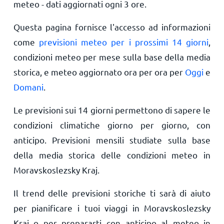
meteo - dati aggiornati ogni 3 ore.
Questa pagina fornisce l'accesso ad informazioni
come
previsioni meteo per i prossimi 14 giorni
,
condizioni meteo per mese sulla base della media
storica, e meteo aggiornato ora per ora per
Oggi
e
Domani
.
Le previsioni sui 14 giorni permettono di sapere le
condizioni climatiche giorno per giorno, con
anticipo. Previsioni mensili studiate sulla base
della media storica delle condizioni meteo in
Moravskoslezsky Kraj.
Il trend delle previsioni storiche ti sarà di aiuto
per pianificare i tuoi viaggi in Moravskoslezsky
Kraj o per prepararti con anticipo al meteo in