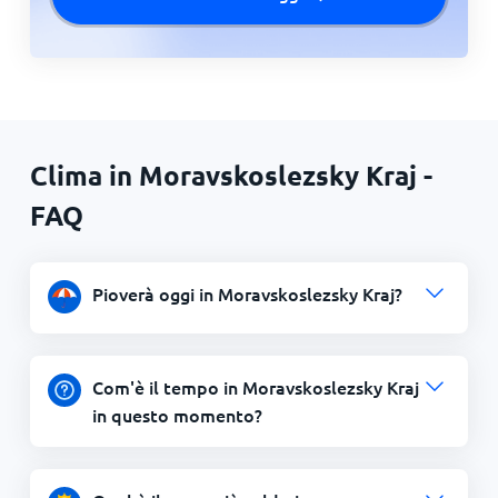
Clima in Moravskoslezsky Kraj -
FAQ
Pioverà oggi in Moravskoslezsky Kraj?
Com'è il tempo in Moravskoslezsky Kraj
in questo momento?