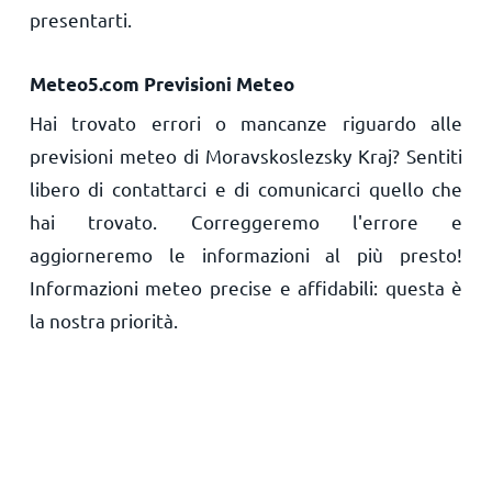
presentarti.
Meteo5.com Previsioni Meteo
Hai trovato errori o mancanze riguardo alle
previsioni meteo di Moravskoslezsky Kraj? Sentiti
libero di contattarci e di comunicarci quello che
hai trovato. Correggeremo l'errore e
aggiorneremo le informazioni al più presto!
Informazioni meteo precise e affidabili: questa è
la nostra priorità.