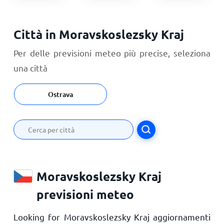
Città in Moravskoslezsky Kraj
Per delle previsioni meteo più precise, seleziona
una città
Ostrava
Moravskoslezsky Kraj
previsioni meteo
Looking for Moravskoslezsky Kraj aggiornamenti