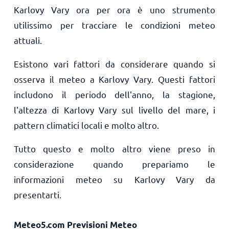
Karlovy Vary ora per ora è uno strumento
utilissimo per tracciare le condizioni meteo
attuali.
Esistono vari fattori da considerare quando si
osserva il meteo a Karlovy Vary. Questi fattori
includono il periodo dell'anno, la stagione,
l'altezza di Karlovy Vary sul livello del mare, i
pattern climatici locali e molto altro.
Tutto questo e molto altro viene preso in
considerazione quando prepariamo le
informazioni meteo su Karlovy Vary da
presentarti.
Meteo5.com Previsioni Meteo