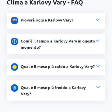
Clima a Karlovy Vary - FAQ
Pioverà oggi a Karlovy Vary?
Com'è il tempo a Karlovy Vary in questo
momento?
Qual è il mese più caldo a Karlovy Vary?
Qual è il mese più freddo a Karlovy
Vary?