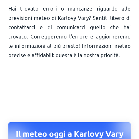
Hai trovato errori o mancanze riguardo alle
previsioni meteo di Karlovy Vary? Sentiti libero di
contattarci e di comunicarci quello che hai
trovato. Correggeremo l'errore e aggiorneremo
le informazioni al più presto! Informazioni meteo
precise e affidabili: questa è la nostra priorità.
Il meteo oggi a Karlovy Vary