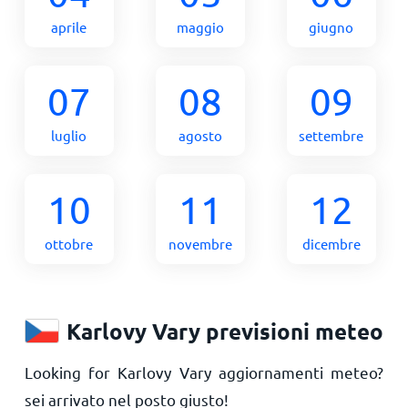
aprile
maggio
giugno
07
08
09
luglio
agosto
settembre
10
11
12
ottobre
novembre
dicembre
Karlovy Vary previsioni meteo
Looking for Karlovy Vary aggiornamenti meteo?
sei arrivato nel posto giusto!