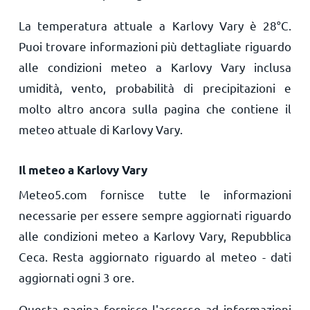
La temperatura attuale a Karlovy Vary è
28
°
C
.
Puoi trovare informazioni più dettagliate riguardo
alle condizioni meteo a Karlovy Vary inclusa
umidità, vento, probabilità di precipitazioni e
molto altro ancora sulla pagina che contiene il
meteo attuale di Karlovy Vary.
Il meteo a Karlovy Vary
Meteo5.com fornisce tutte le informazioni
necessarie per essere sempre aggiornati riguardo
alle condizioni meteo a Karlovy Vary, Repubblica
Ceca. Resta aggiornato riguardo al meteo - dati
aggiornati ogni 3 ore.
Questa pagina fornisce l'accesso ad informazioni