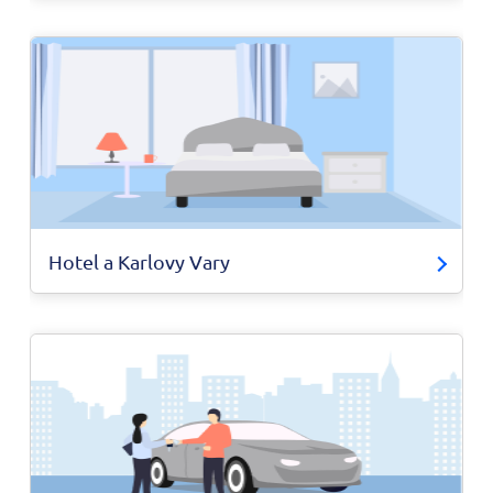
Hotel a Karlovy Vary