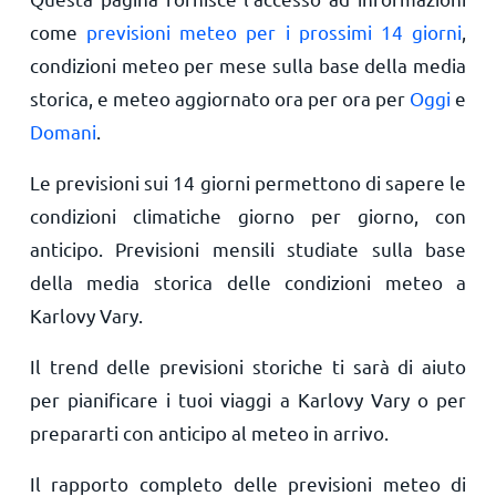
come
previsioni meteo per i prossimi 14 giorni
,
condizioni meteo per mese sulla base della media
storica, e meteo aggiornato ora per ora per
Oggi
e
Domani
.
Le previsioni sui 14 giorni permettono di sapere le
condizioni climatiche giorno per giorno, con
anticipo. Previsioni mensili studiate sulla base
della media storica delle condizioni meteo a
Karlovy Vary.
Il trend delle previsioni storiche ti sarà di aiuto
per pianificare i tuoi viaggi a Karlovy Vary o per
prepararti con anticipo al meteo in arrivo.
Il rapporto completo delle previsioni meteo di