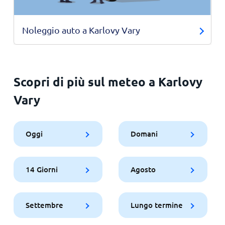
Noleggio auto a Karlovy Vary
Scopri di più sul meteo a Karlovy
Vary
Oggi
Domani
14 Giorni
Agosto
Settembre
Lungo termine