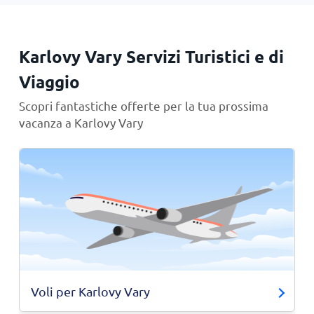
Karlovy Vary Servizi Turistici e di
Viaggio
Scopri fantastiche offerte per la tua prossima
vacanza a Karlovy Vary
Voli per Karlovy Vary