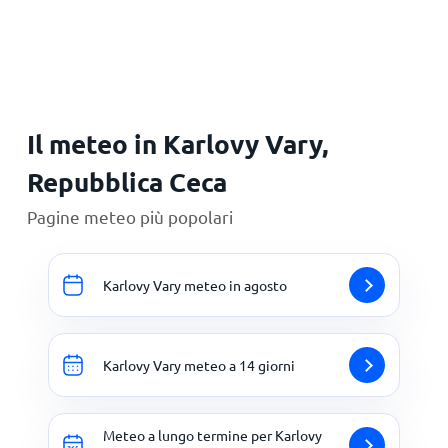
Principale
Il meteo in Karlovy Vary,
Repubblica Ceca
Pagine meteo più popolari
Karlovy Vary meteo in agosto
Karlovy Vary meteo a 14 giorni
Meteo a lungo termine per Karlovy