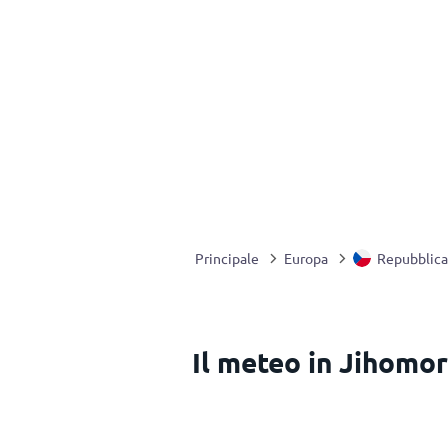
Principale
Europa
Repubblica
Il meteo in Jihomo